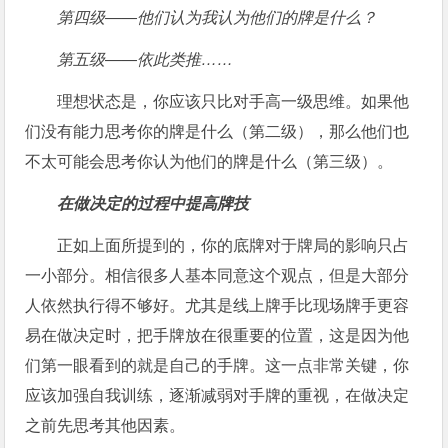
第四级——他们认为我认为他们的牌是什么？
第五级——依此类推……
理想状态是，你应该只比对手高一级思维。如果他
们没有能力思考你的牌是什么（第二级），那么他们也
不太可能会思考你认为他们的牌是什么（第三级）。
在做决定的过程中提高牌技
正如上面所提到的，你的底牌对于牌局的影响只占
一小部分。相信很多人基本同意这个观点，但是大部分
人依然执行得不够好。尤其是线上牌手比现场牌手更容
易在做决定时，把手牌放在很重要的位置，这是因为他
们第一眼看到的就是自己的手牌。这一点非常关键，你
应该加强自我训练，逐渐减弱对手牌的重视，在做决定
之前先思考其他因素。