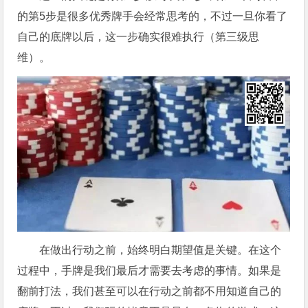
的第5步是很多优秀牌手会经常思考的，不过一旦你看了
自己的底牌以后，这一步确实很难执行（第三级思
维）。
在做出行动之前，始终明白期望值是关键。在这个
过程中，手牌是我们最后才需要去考虑的事情。如果是
翻前打法，我们甚至可以在行动之前都不用知道自己的