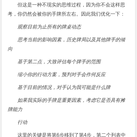
但这是一种不现实的思维过程，因为你不会这样思
考，你仍然会被你的手牌所左右。因此我们优化一下：
观察目前为止所有的牌桌动态
思考当前的影响因素，历史牌局以及其他牌手的倾
向
基于第二点，大致评估每个牌手的范围
缩小你的行动方案，预判对手会作何反应
基于目前的情况，对手认为我可能是什么牌
如果我实际的手牌是重要因素，考虑它是否具有摊
牌能力
行动
这里的关键是将第6步移到了第4步，第二个列表中