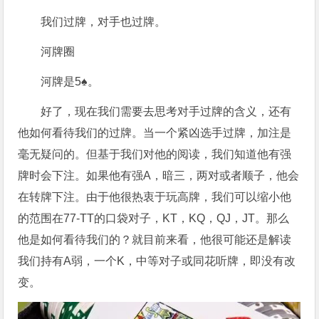
我们过牌，对手也过牌。
河牌圈
河牌是5♠。
好了，现在我们需要去思考对手过牌的含义，还有
他如何看待我们的过牌。当一个紧凶选手过牌，加注是
毫无疑问的。但基于我们对他的阅读，我们知道他有强
牌时会下注。如果他有强A，暗三，两对或者顺子，他会
在转牌下注。由于他很热衷于玩高牌，我们可以缩小他
的范围在77-TT的口袋对子，KT，KQ，QJ，JT。那么
他是如何看待我们的？就目前来看，他很可能还是解读
我们持有A弱，一个K，中等对子或同花听牌，即没有改
变。