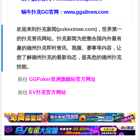
蜗牛扑克GG官网：
www.ggallnew.com
欢迎来到扑克新闻(
pukexinwe.com
)，世界第一
的扑克资讯网站。扑克新闻为您整合国内外最有
趣的德州扑克即时资讯、视频、赛事等内容，让
您了解德州扑克的最新动态，提高您的德州扑克
技能。
前往
GGPoker亚洲旗舰站
官方网址
前往
EV扑克官方网站