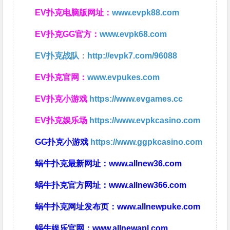
EV扑克电脑版网址：
www.evpk88.com
EV扑克GG官方：
www.evpk68.com
EV扑克战队
：
http://evpk7.com/96088
EV扑克官网：
www.evpukes.com
EV扑克小游戏
https://www.evgames.cc
EV扑克娱乐场
https://www.evpkcasino.com
GG扑克小游戏
https://www.ggpkcasino.com
蜗牛扑克最新网址：
www.allnew36.com
蜗牛扑克官方网址：
www.allnew366.com
蜗牛扑克网址发布页：
www.allnewpuke.com
蜗牛娱乐官网：
www.allnewapl.com