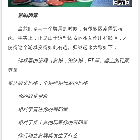
影响因素
当我们参与一个牌局的时候，有很多因素需要考
虑。事实上，正是由于这些因素的相互作用和影响，才
使得这个游戏变得如此有趣。归纳起来大致如下：
锦标赛的进程（前期，泡沫期，FT等）
桌上的玩家
数量
整体牌桌风格，个别特别玩家的风格
你的牌桌形象
相对于盲注你的筹码量
相对于桌上其他玩家你的筹码量
你行动之前牌桌发生了什么