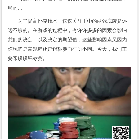
够的…
为了提高扑克技术，仅仅关注手中的两张底牌是远
远不够的。在游戏的过程中，有许许多多的因素会影响
我们的决定，以及决定的期望值，这些影响因素又因为
你玩的是常规局还是锦标赛而有所不同。今天，我们主
要来谈谈锦标赛。