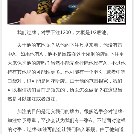
我们过牌，对手下注1200，大概是1/2底池。
关于他的范围呢？从他的下注尺度来看，他没有击
中A。如果他有A，他不是应该在这个湿润的牌面下注更
大来保护他的牌吗？当然不能完全排除他没有A，不过他
持有其他牌的可能性更多。他可能有一个弱K，或者中等
口袋对，也可能是同花听牌。由于他的范围很宽，我们
可以相信我们目前是领先的，所以怎么做呢？在这里当
然是可以加注或者跟注。
加注的目的是定义我们的牌力。很多选手会对过牌-
加注给予尊重，至少会认为我们有一张A。不过面对这样
的对手，过牌-加注可能会让我们陷入麻烦。由于他知道