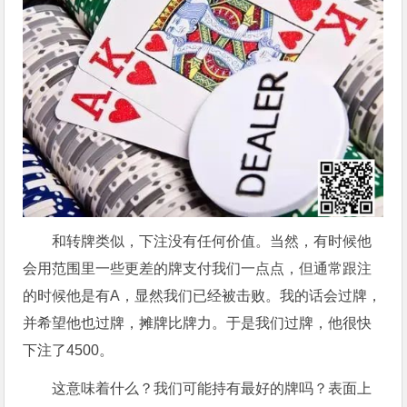
和转牌类似，下注没有任何价值。当然，有时候他
会用范围里一些更差的牌支付我们一点点，但通常跟注
的时候他是有A，显然我们已经被击败。我的话会过牌，
并希望他也过牌，摊牌比牌力。于是我们过牌，他很快
下注了4500。
这意味着什么？我们可能持有最好的牌吗？表面上