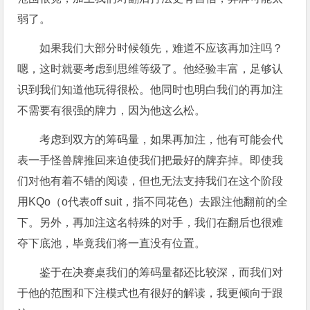
弱了。
如果我们大部分时候领先，难道不应该再加注吗？
嗯，这时就要考虑到思维等级了。他经验丰富，足够认
识到我们知道他玩得很松。他同时也明白我们的再加注
不需要有很强的牌力，因为他这么松。
考虑到双方的筹码量，如果再加注，他有可能会代
表一手怪兽牌推回来迫使我们把最好的牌弃掉。即使我
们对他有着不错的阅读，但也无法支持我们在这个阶段
用KQo（o代表off suit，指不同花色）去跟注他翻前的全
下。另外，再加注这名特殊的对手，我们在翻后也很难
夺下底池，毕竟我们将一直没有位置。
鉴于在决赛桌我们的筹码量都还比较深，而我们对
于他的范围和下注模式也有很好的解读，我更倾向于跟