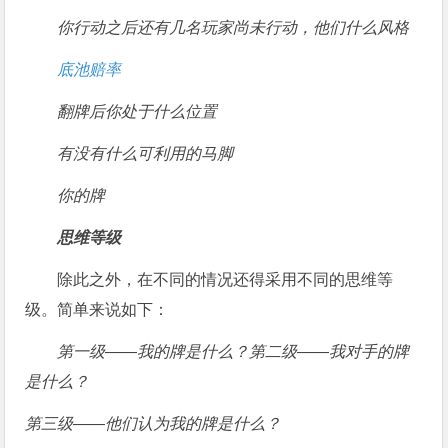
你行动之后还有几名玩家尚未行动，他们什么风格
底池赔率
翻牌后你处于什么位置
有没有什么可利用的马脚
你的牌
思维等级
除此之外，在不同的情况还得采用不同的思维等
级。简单来说如下：
第一级——我的牌是什么？
第二级——我对手的牌
是什么？
第三级——他们认为我的牌是什么？