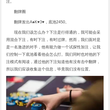
注。
翻牌圈
翻牌发出A♠K♥3♥，底池2450。
现在我们该怎么办？下注是行得通的，我可能会采
用混合下注，有时下注，有时过牌。然而，我们面对是
是一名激进的对手，他有能力做一个试探性加注，让我
们控制一下底池看看他会怎么打。我们同时也对他的下
注模式有阅读，通过他的下注知道他有没有击中翻牌，
所以我们应该收集这个信息，毕竟我们没有位置。