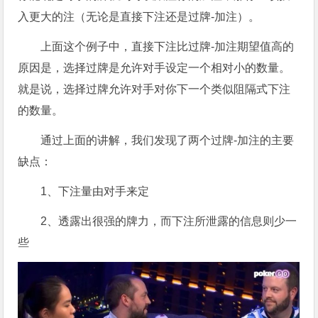
入更大的注（无论是直接下注还是过牌-加注）。
上面这个例子中，直接下注比过牌-加注期望值高的
原因是，选择过牌是允许对手设定一个相对小的数量。
就是说，选择过牌允许对手对你下一个类似阻隔式下注
的数量。
通过上面的讲解，我们发现了两个过牌-加注的主要
缺点：
1、下注量由对手来定
2、透露出很强的牌力，而下注所泄露的信息则少一
些