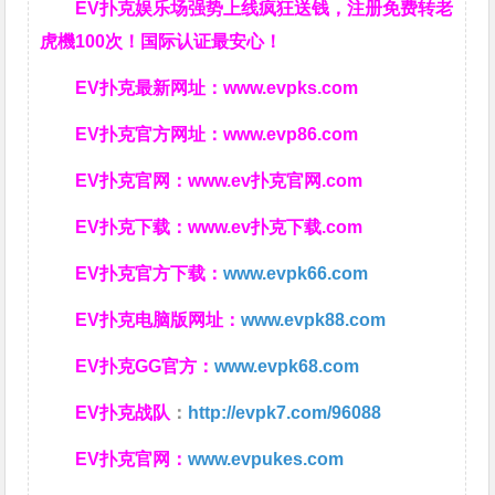
EV扑克娱乐场强势上线疯狂送钱，注册免费转老
虎機100次！国际认证最安心！
EV扑克最新网址：
www.evpks.com
EV扑克官方网址：
www.evp86.com
EV扑克官网：
www.ev扑克官网.com
EV扑克下载：
www.ev扑克下载.com
EV扑克官方下载：
www.evpk66.com
EV扑克电脑版网址：
www.evpk88.com
EV扑克GG官方：
www.evpk68.com
EV扑克战队
：
http://evpk7.com/96088
EV扑克官网：
www.evpukes.com