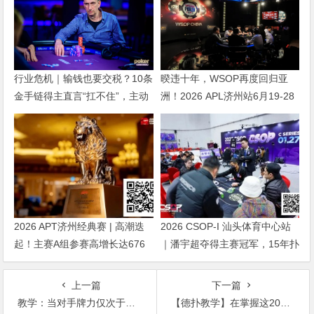
行业危机｜输钱也要交税？10条
暌违十年，WSOP再度回归亚
金手链得主直言“扛不住”，主动
洲！2026 APL济州站6月19-28
砍掉四分之三比赛
日盛大登场！
2026 APT济州经典赛 | 高潮迭
2026 CSOP-I 汕头体育中心站
起！主赛A组参赛高增长达676
｜潘宇超夺得主赛冠军，15年扑
人次！中国选手 Tony Lin 逆袭
克路，圆梦CSOP！
夺超级豪客赛冠军！
上一篇
下一篇
教学：当对手牌力仅次于你，如何索取价值？
【德扑教学】在掌握这20个数据之前，最好先别上桌