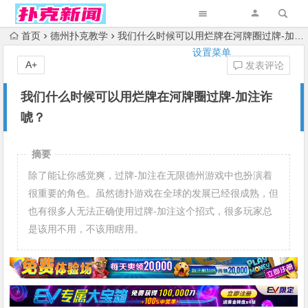
首页
德州扑克教学
我们什么时候可以用烂牌在河牌圈过牌-加注诈唬？
设置菜单
A+
发表评论
我们什么时候可以用烂牌在河牌圈过牌-加注诈
唬？
摘要
除了能让你感觉爽，过牌-加注在无限德州游戏中也扮演着
很重要的角色。虽然德扑游戏在全球的发展已经很成熟，但
也有很多人无法正确使用过牌-加注这个招式，很多玩家总
是该用不用，不该用瞎用。