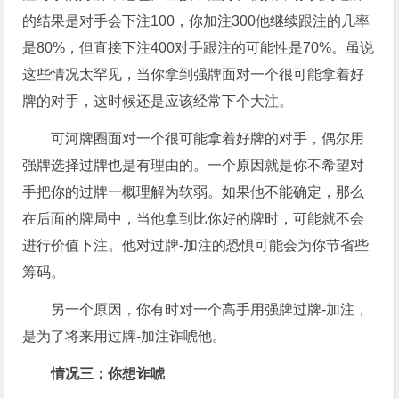
的结果是对手会下注100，你加注300他继续跟注的几率
是80%，但直接下注400对手跟注的可能性是70%。虽说
这些情况太罕见，当你拿到强牌面对一个很可能拿着好
牌的对手，这时候还是应该经常下个大注。
可河牌圈面对一个很可能拿着好牌的对手，偶尔用
强牌选择过牌也是有理由的。一个原因就是你不希望对
手把你的过牌一概理解为软弱。如果他不能确定，那么
在后面的牌局中，当他拿到比你好的牌时，可能就不会
进行价值下注。他对过牌-加注的恐惧可能会为你节省些
筹码。
另一个原因，你有时对一个高手用强牌过牌-加注，
是为了将来用过牌-加注诈唬他。
情况三：你想诈唬