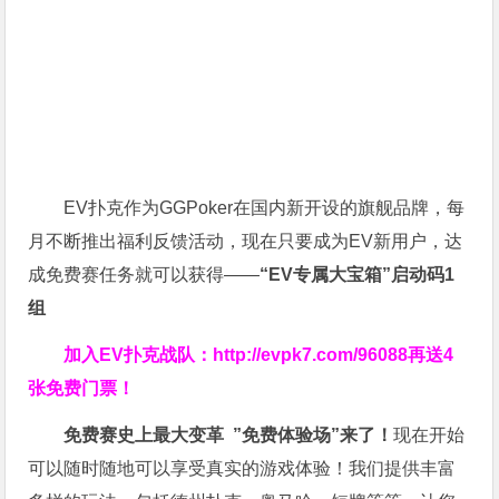
EV扑克作为GGPoker在国内新开设的旗舰品牌，每
月不断推出福利反馈活动，现在只要成为EV新用户，达
成免费赛任务就可以获得——
“EV专属大宝箱”启动码1
组
加入EV扑克战队：
http://evpk7.com/96088
再送4
张免费门票！
免费赛史上最大变革
”免费体验场”来了！
现在开始
可以随时随地可以享受真实的游戏体验！我们提供丰富