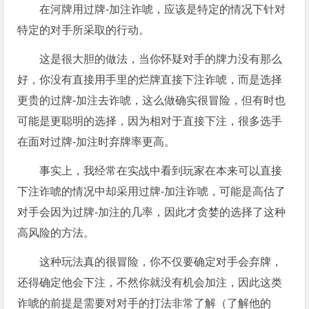
在河牌用过牌-加注诈唬，应该是特定的情况下针对
特定的对手所采取的行动。
这是很大胆的做法，当你怀疑对手的牌力没有那么
好，你没有直接用手里的烂牌直接下注诈唬，而是选择
更贵的过牌-加注去诈唬，这么做确实很冒险，但有时也
可能是更聪明的选择，因为相对于直接下注，很多选手
在面对过牌-加注时弃牌率更高。
事实上，我经常在实战中看到玩家在本来可以直接
下注诈唬的情况中却采用过牌-加注诈唬，可能是高估了
对手会因为过牌-加注的几率，因此才贪婪的选择了这种
高风险的方法。
这种玩法真的很冒险，你不仅要确定对手会弃牌，
还得确定他会下注，不然你就没有机会加注，因此这类
诈唬的前提是需要对对手的打法非常了解（了解他的