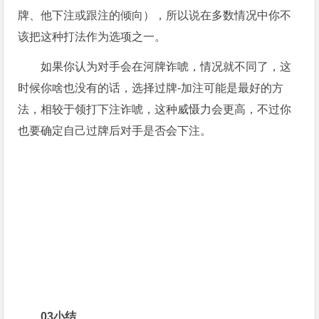
牌、他下注或跟注的倾向），所以说在多数情况中你不
该把这种打法作为选项之一。
如果你认为对手会在河牌诈唬，情况就不同了，这
时候你啥也没有的话，选择过牌-加注可能是最好的方
法，相较于领打下注诈唬，这种威慑力会更高，不过你
也要确定自己过牌后对手是否会下注。
0
3
小结