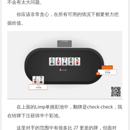
不会有太大问题。
你应该非常贪心，在所有可用的情况下都要努力挖
掘价值。
在上面的Limp单挑彩池中，翻牌是check-check，我
在转牌下注获得半个彩池。
这里对手的范围中有很多比 J7 更差的牌，但面对