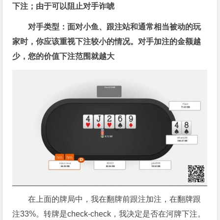
下注；由于可以阻止对手诈唬
对手类型：面对小鱼、跟注站和通常相当被动的玩
家时，你应该重视下注较小的情况。对手加注的金额越
少，您的价值下注范围就越大
在上面的牌局中，我在翻牌前跟注加注，在翻牌跟
注33%。转牌是check-check，我决定是否在河牌下注。