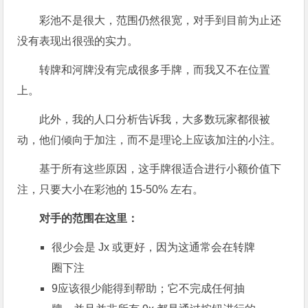
彩池不是很大，范围仍然很宽，对手到目前为止还
没有表现出很强的实力。
转牌和河牌没有完成很多手牌，而我又不在位置
上。
此外，我的人口分析告诉我，大多数玩家都很被
动，他们倾向于加注，而不是理论上应该加注的小注。
基于所有这些原因，这手牌很适合进行小额价值下
注，只要大小在彩池的 15-50% 左右。
对手的范围在这里：
很少会是 Jx 或更好，因为这通常会在转牌
圈下注
9应该很少能得到帮助；它不完成任何抽