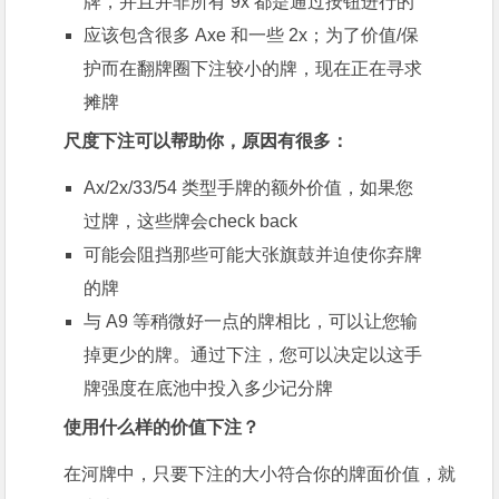
牌，并且并非所有 9x 都是通过按钮进行的
应该包含很多 Axe 和一些 2x；为了价值/保
护而在翻牌圈下注较小的牌，现在正在寻求
摊牌
尺度下注可以帮助你，原因有很多：
Ax/2x/33/54 类型手牌的额外价值，如果您
过牌，这些牌会check back
可能会阻挡那些可能大张旗鼓并迫使你弃牌
的牌
与 A9 等稍微好一点的牌相比，可以让您输
掉更少的牌。通过下注，您可以决定以这手
牌强度在底池中投入多少记分牌
使用什么样的价值下注？
在河牌中，只要下注的大小符合你的牌面价值，就