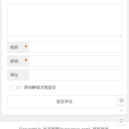
导
航
*
昵称
*
邮箱
网址
滑动解锁才能提交
Copyright © 扑克新闻(
pukexinwe.com
) 版权所有.