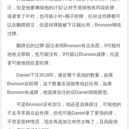
注，但是他要继续他的计划:让对手觉得他有同花听牌，
或者拿了中对，也可能小对+顺子听牌，任何这些牌都可
以在翻牌跟注，但是转牌能被下注踢出局，Brunson继续
过牌。
翻牌后的过牌-跟注表明Brunson有点东西，9可能对
他有点帮助，也可能没有，9可能让Brunson成牌，但是
更可能他现在是听牌。
Daniel下注30,000，接近整个底池的数量，如果
Brunson在听牌，这个数量应该能将他赶出局，如果
Brunson有成牌，他选择加注的话Daniel就能察觉。
可是Brunson没有加注，他还是选择跟注，可能他的
不走寻常路在起作用，但也可能Daniel拿了更强的牌，
不管是那种情况，现在再选加注有些太晚了，且风险很