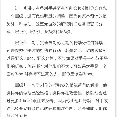
进一步讲，有些对手甚至有可能会预测到你会领先
一个层级，进而做出明显的调整，因为你原本预计的是
另外一种做法。这些元游戏的解读我们通常把它们分
成：层级0、层级1、层级2和层级3。
层级0 — 对手完全没对你近期的行动做任何解读，
还是按照他平时的打法在行动，若是如此，你的选择可
以是要么3-bet，要么弃牌，不过如果对手是一个范围平
衡的玩家，你选哪个对他影响不大，可如果对手是一个
面对3-bet时弃牌率过高的人，那你应该选3-bet。
层级1 — 对手对你的行动做的是最简单的解读，他
觉得你的做法已经出格，觉得你在攻击他，所以他会通
过更多4-bet和跟注来反击。因为你比他后行动，对手或
许已经开始收紧自己的开局加注范围。若是如此，那你
就该选弃牌。