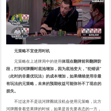
元策略不宜使用时机
元策略在上述牌局中的使用
体现在翻牌前和翻牌阶
段，打到河牌圈时底池增加，因为底池变大，“犯错误”
（此时的非最优玩法）的成本增加，如果继续使用非最
有玩法的元策略，未来的预期收益可能弥补不了现在的
损失。
不过这并不是说河牌圈就没机会使用元策略，比方
河牌圈拿着坚果牌的时候，如果是首先要表态的一方，