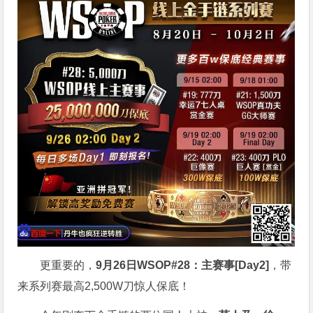
更重要的，
9月26日WSOP#28：主赛事[Day2]
，带
来系列赛最高2,500W刀惊人保底！