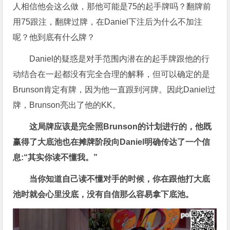
人相信他会这么做，那他可能是75的起手牌吗？翻牌前
用75跟注，翻牌过牌，在Daniel下注后为什么不加注
呢？他到底有什么牌？
Daniel的疑惑是对手范围内潜在的起手牌跟他的行
动结合在一起都没有完全合理的解释，但可以确定的是
Brunson肯定有牌，因为他一直跟到河牌。因此Daniel过
牌，Brunson亮出了他的KK。
这局牌应该是完全照Brunson的计划进行的，他既
赢得了大底池也在摊牌阶段向Daniel明确传达了一个信
息:“其实你读不懂我。”
当你知道自己读不懂对手的时候，你在跟他打大底
池时就会心里没底，没有自信那么容易拿下底池。