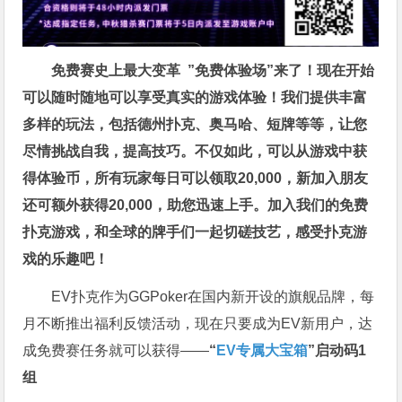
免费赛史上最大变革
”免费体验场”来了！
现在开始
可以随时随地可以享受真实的游戏体验！我们提供丰富
多样的玩法，包括德州扑克、奥马哈、短牌等等，让您
尽情挑战自我，提高技巧。不仅如此，
可以从游戏中获
得体验币，所有玩家每日可以领取20,000，新加入朋友
还可额外获得20,000，助您迅速上手。
加入我们的免费
扑克游戏，和全球的牌手们一起切磋技艺，感受扑克游
戏的乐趣吧！
EV扑克作为GGPoker在国内新开设的旗舰品牌，每
月不断推出福利反馈活动，现在只要成为EV新用户，达
成免费赛任务就可以获得——
“
EV专属大宝箱
”启动码1
组