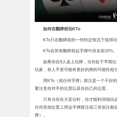
如何在翻牌前玩KTo
KTo只在翻牌前的一些特定情况下值得
KTo在所有翻牌前起手牌中排名前20
如果你在9人桌上玩牌，当你处于早期位置
玩家，有人手里可能有更好的牌的可能性相
用KTo（或任何手牌）跟注是一个不好
要注意你对手的位置以及你自己的位置。
只有当你在大盲位时，你才能利润地玩
任何其他位置上用这手牌跟注或三倍加注都
牌）。