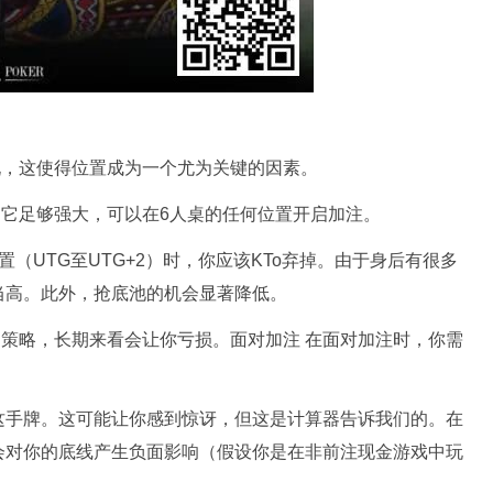
玩，这使得位置成为一个尤为关键的因素。
%。它足够强大，可以在6人桌的任何位置开启加注。
（UTG至UTG+2）时，你应该KTo弃掉。由于身后有很多
当高。此外，抢底池的机会显著降低。
的策略，长期来看会让你亏损。面对加注 在面对加注时，你需
这手牌。这可能让你感到惊讶，但这是计算器告诉我们的。在
会对你的底线产生负面影响（假设你是在非前注现金游戏中玩