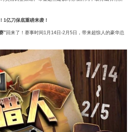
！1亿刀保底重磅来袭！
赛”
回来了！赛事时间1月14日-2月5日，带来超惊人的豪华总