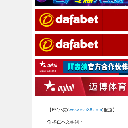
【EV扑克(
www.evp86.com
)报道】
你将在本文学到：