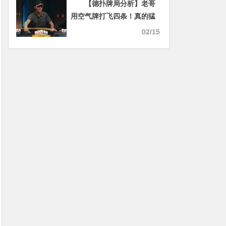
【德扑牌局分析】老哥
用空气牌打飞四条！真的猛
02/15