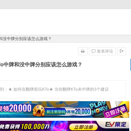
牌和没中牌分别应该怎么游戏？
发表评论
To中牌和没中牌分别应该怎么游戏？
本文学到：★ 如何在翻牌前玩KTo★ 当你翻牌KTo未中牌的3个建议