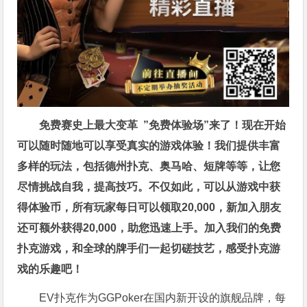
免费赛史上最大变革
”免费体验场”来了！
现在开始
可以随时随地可以享受真实的游戏体验！我们提供丰富
多样的玩法，包括德州扑克、奥马哈、短牌等等，让您
尽情挑战自我，提高技巧。不仅如此，
可以从游戏中获
得体验币，所有玩家每日可以领取20,000，新加入朋友
还可额外获得20,000，助您迅速上手。
加入我们的免费
扑克游戏，和全球的牌手们一起切磋技艺，感受扑克游
戏的乐趣吧！
EV扑克作为GGPoker在国内新开设的旗舰品牌，每