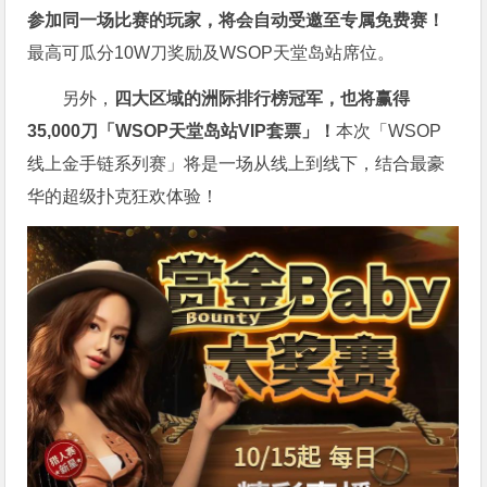
参加同一场比赛的玩家，将会自动受邀至专属免费赛！
最高可瓜分10W刀奖励及WSOP天堂岛站席位。
另外，
四大区域的洲际排行榜冠军，也将赢得
35,000刀「WSOP天堂岛站VIP套票」！
本次「WSOP
线上金手链系列赛」将是一场从线上到线下，结合最豪
华的超级扑克狂欢体验！