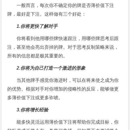
一般而言，每次你不确定你的牌是否薄价值下注
牌，最好是下注。这样做有三个好处：
1.你将更快了解对手
你将看到他用哪些牌快速跟注，用哪些牌思考后跟
注，甚至他会亮出弃掉的牌。对于思考反制策略来说，
所有的信息都是极其重要的。
2.你将为自己打造一个激进的形象
当其他牌手感觉你激进时，可以在将来使之成为你
的优势。根据对手对你增加的侵略性的反应，能够做更
多薄价值下注或更多诈唬。
3.你将增长经验
能多快灵活运用薄价值下注将帮助你完成目标，你