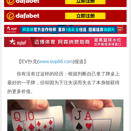
【EV扑克(
www.evp86.com
)报道】
你有没有过这样的经历：根据判断自己拿了牌桌上
最好的一手牌，但却因为下注失误而失去了本身能获得
的更多价值。