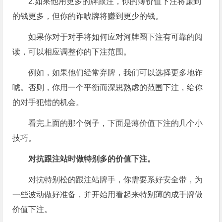
2.如果他用更多的牌跟注，你的薄价值下注将赚到
的钱更多，但你的诈唬牌将赚到更少的钱。
如果你对于对手将如何应对河牌圈下注有可靠的阅
读，可以相应调整你的下注范围。
例如，如果他们经常弃牌，我们可以选择更多地诈
唬。否则，你用一个平衡而深思熟虑的范围下注，给你
的对手犯错的机会。
看完上面的那个例子，下面是薄价值下注的几个小
技巧。
对抗跟注站时做特别多的价值下注。
对抗特别松的跟注站牌手，你需要系好安全带，为
一些波动做好准备，并开始用看起来特别薄的成手牌做
价值下注。