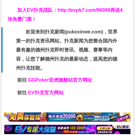
加入EV扑克战队：
http://evpk7.com/96088
再送4
张免费门票！
欢迎来到扑克新闻(
pukexinwe.com
)，世界
第一的扑克资讯网站。扑克新闻为您整合国内外
最有趣的德州扑克即时资讯、视频、赛事等内
容，让您了解德州扑克的最新动态，提高您的德
州扑克技能。
前往
GGPoker亚洲旗舰站
官方网址
前往
EV扑克官方网站