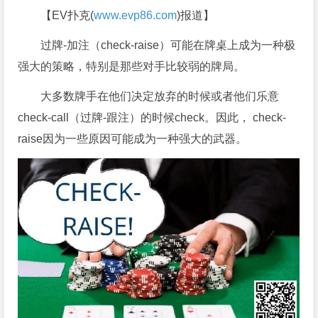
【EV扑克(
www.evp86.com
)报道】
过牌-加注（check-raise）可能在牌桌上成为一种极
强大的策略，特别是那些对手比较弱的牌局。
大多数牌手在他们决定放弃的时候或者他们乐意
check-call（过牌-跟注）的时候check。因此， check-
raise因为一些原因可能成为一种强大的武器。