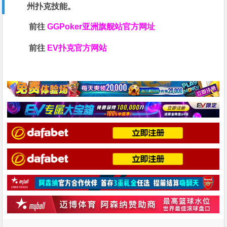
州扑克技能。
前往
GGPoker亚洲旗舰站
官方网址
前往
EV扑克官方网站