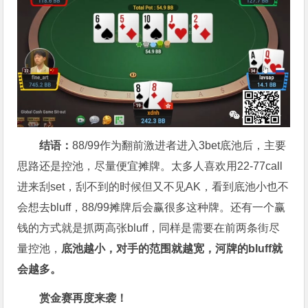
结语：
88/99作为翻前激进者进入3bet底池后，主要
思路还是控池，尽量便宜摊牌。太多人喜欢用22-77call
进来刮set，刮不到的时候但又不见AK，看到底池小也不
会想去bluff，88/99摊牌后会赢很多这种牌。还有一个赢
钱的方式就是抓两高张bluff，同样是需要在前两条街尽
量控池，
底池越小，对手的范围就越宽，河牌的bluff就
会越多。
赏金赛再度来袭！