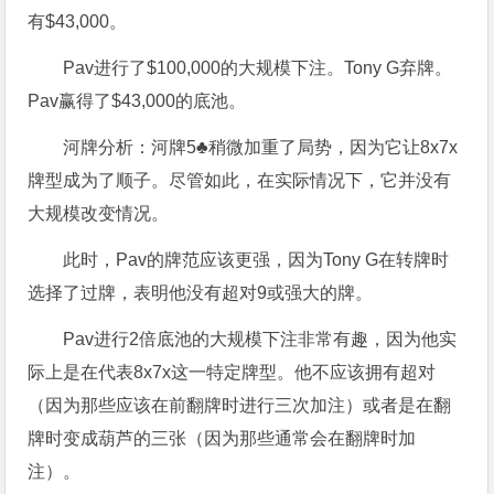
有$43,000。
Pav进行了$100,000的大规模下注。Tony G弃牌。
Pav赢得了$43,000的底池。
河牌分析：河牌5♣稍微加重了局势，因为它让8x7x
牌型成为了顺子。尽管如此，在实际情况下，它并没有
大规模改变情况。
此时，Pav的牌范应该更强，因为Tony G在转牌时
选择了过牌，表明他没有超对9或强大的牌。
Pav进行2倍底池的大规模下注非常有趣，因为他实
际上是在代表8x7x这一特定牌型。他不应该拥有超对
（因为那些应该在前翻牌时进行三次加注）或者是在翻
牌时变成葫芦的三张（因为那些通常会在翻牌时加
注）。