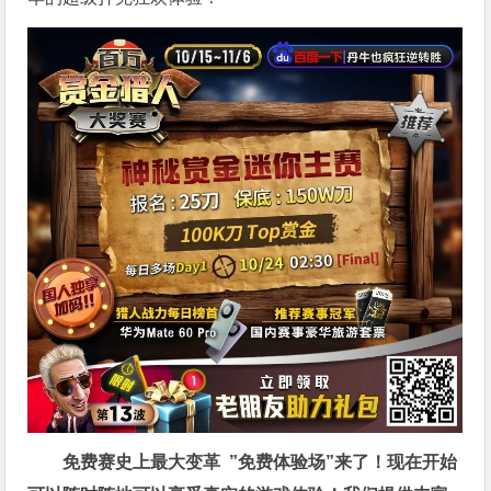
免费赛史上最大变革
”免费体验场”来了！
现在开始