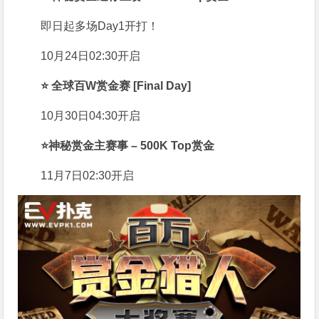
即日起多场Day1开打！
10月24日02:30开启
⭐
全球百W赏金赛 [Final Day]
10月30日04:30开启
⭐
神秘赏金主赛事 – 500K Top赏金
11月7日02:30开启