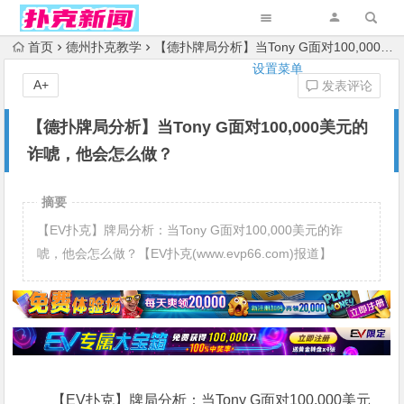
首页
德州扑克教学
【德扑牌局分析】当Tony G面对100,000美元的诈唬，他会怎么做？
设置菜单
A+
发表评论
【德扑牌局分析】当Tony G面对100,000美元的
诈唬，他会怎么做？
摘要
【EV扑克】牌局分析：当Tony G面对100,000美元的诈
唬，他会怎么做？【EV扑克(www.evp66.com)报道】
【EV扑克】牌局分析：当Tony G面对100,000美元