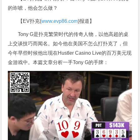
的诈唬，他会怎么做？
【EV扑克(
www.evp86.com
)报道】
Tony G是扑克繁荣时代的传奇人物，以他高超的桌
上交谈技巧而闻名。如今他在美国不怎么打扑克了，但
今年早些时候他出现在Hustler Casino Live的百万美元现
金游戏中。本篇文章分析一手Tony G的手牌：