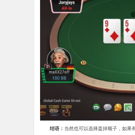
结语：
当然也可以选择盖掉顺子，如果有