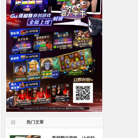
热门文章
掌握翻后策略，让你轻