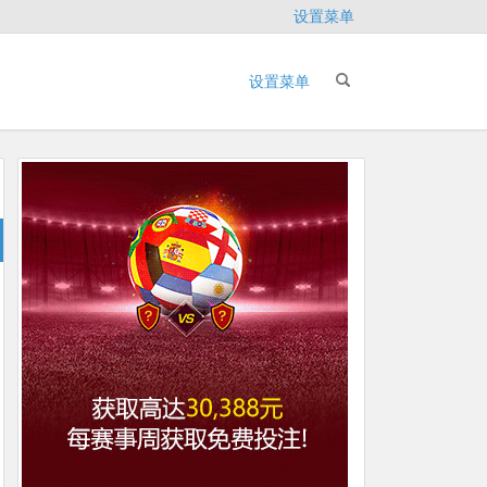
设置菜单
设置菜单