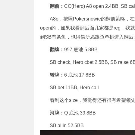
翻前：
CO(Hero) A8 open 2.4BB, SB cal
A8o，按照Pokersnowie的翻前策略，
open的，如果我看到后面几家都是reg，我
到SB有条鱼，也得偿所愿跟鱼单挑进入翻后
翻牌：
957 底池 5.8BB
SB check, Hero cbet 2.5BB, SB raise 6B
转牌：
6 底池 17.8BB
SB bet 11BB, Hero call
看到这个size，我觉得还有很有希望领先
河牌：
Q 底池 39.8BB
SB allin 52.5BB