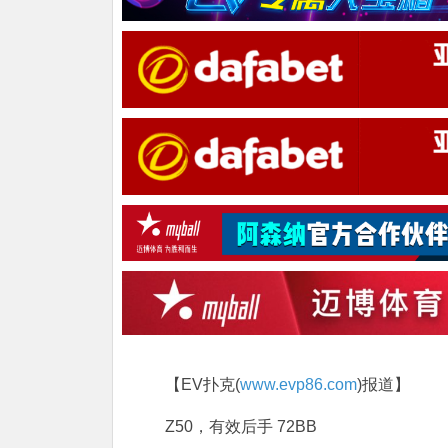
【EV扑克(
www.evp86.com
)报道】
Z50，有效后手 72BB