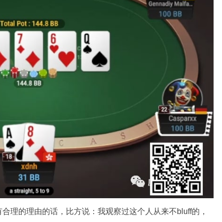
合理的理由的话，比方说：我观察过这个人从来不bluff的，