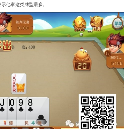
表示他家这类牌型最多。