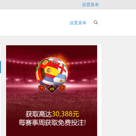
设置菜单
设置菜单