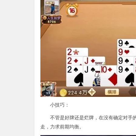
小技巧：
不管是好牌还是烂牌，在没有确定对手
走，力求前期均衡。