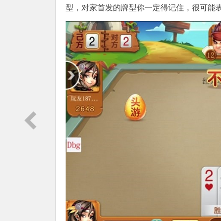
型，对家首发的牌型你一定得记住，很可能