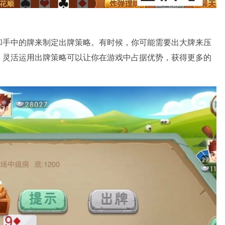
和手中的牌来制定出牌策略。有时候，你可能需要出大牌来压
。灵活运用出牌策略可以让你在游戏中占据优势，获得更多的