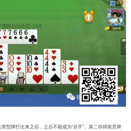
类型牌打出来之后，之后不能成为“后手”。第二你得留意牌