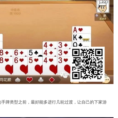
的手牌类型之前，最好能多进行几轮过渡，让自己的下家游