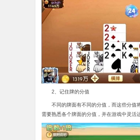
2、记住牌的分值
不同的牌面有不同的分值，而这些分值
需要熟悉各个牌面的分值，并在游戏中灵活