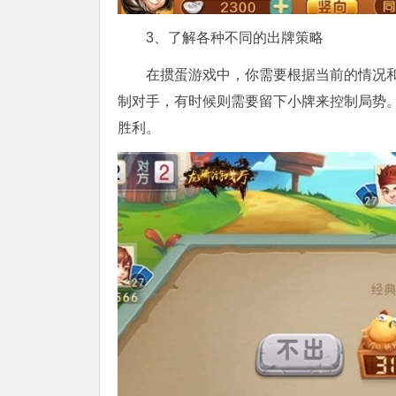
3、了解各种不同的出牌策略
在掼蛋游戏中，你需要根据当前的情况
制对手，有时候则需要留下小牌来控制局势
胜利。