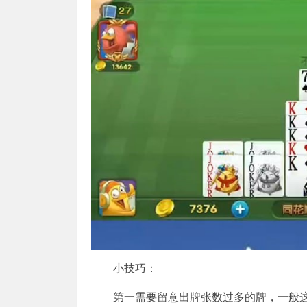
小技巧：
第一需要留意出牌张数过多的牌，一般这