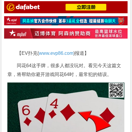
【EV扑克(
www.evp86.com
)报道】
同花64这手牌，很多人都没玩对。看完今天这篇文
章，将帮助你避开游戏同花64时，最常犯的错误。