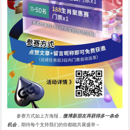
参赛方式如上方海报，
微博新朋友再获得多一条命
机会
，期待每个支持我们的你都能共襄盛举～