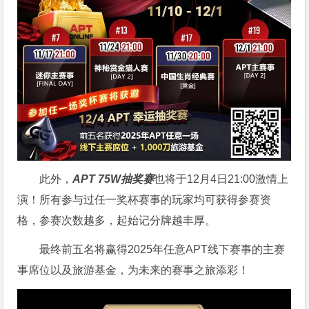
此外，
APT 75W抽奖赛
也将于12月4日21:00激情上
演！所有参与过任一奖杯赛事的玩家均可获得参赛资
格，参赛次数越多，起始记分牌越丰厚。
最终前五名将赢得2025年任意APT线下赛事的主赛
事席位以及旅游基金，为未来的赛事之旅添彩！