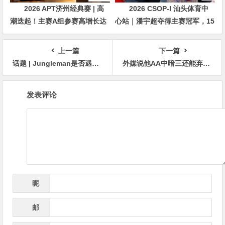
2026 APT济州经典赛 | 高
2026 CSOP-I 汕头体育中
潮迭起！主赛A组参赛高增长达
心站｜潘宇超夺得主赛冠军，15
676人次！中国选手 Tony Lin
年扑克路，圆梦CSOP！
逆袭夺超级豪客赛冠军！
上一篇
下一篇
话题 | Jungleman是否遇到过作弊
外媒说他AA中暗三还能弃牌是今年最牛逼的操作
文
发表评论
章
导
航
昵
*
称
邮