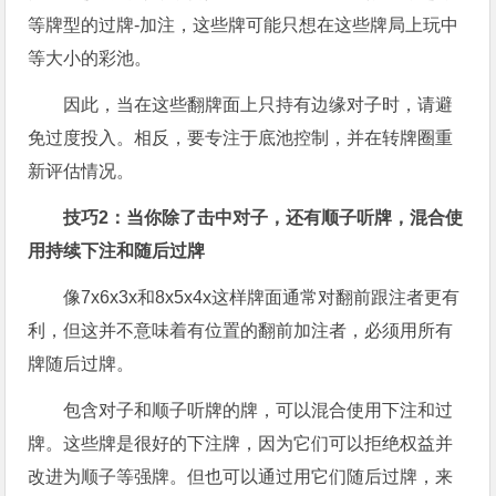
等牌型的过牌-加注，这些牌可能只想在这些牌局上玩中
等大小的彩池。
因此，当在这些翻牌面上只持有边缘对子时，请避
免过度投入。相反，要专注于底池控制，并在转牌圈重
新评估情况。
技巧2：当你除了击中对子，还有顺子听牌，混合使
用持续下注和随后过牌
像7x6x3x和8x5x4x这样牌面通常对翻前跟注者更有
利，但这并不意味着有位置的翻前加注者，必须用所有
牌随后过牌。
包含对子和顺子听牌的牌，可以混合使用下注和过
牌。这些牌是很好的下注牌，因为它们可以拒绝权益并
改进为顺子等强牌。但也可以通过用它们随后过牌，来