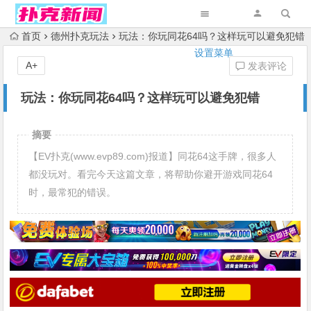
首页
德州扑克玩法
玩法：你玩同花64吗？这样玩可以避免犯错
设置菜单
A+
发表评论
玩法：你玩同花64吗？这样玩可以避免犯错
摘要
【EV扑克(www.evp89.com)报道】同花64这手牌，很多人
都没玩对。看完今天这篇文章，将帮助你避开游戏同花64
时，最常犯的错误。