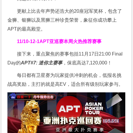
更献上比去年声势还浩大的20座冠军奖杯，包含了
金狮、银狮以及黑狮三种珍贵荣誉，象征你成功攀上
APT的最高殿堂。
11/10-12-1
APT亚巡赛
本周火热推荐赛事
接下来，重点聚焦的赛事包括11月17日21:00 Final
Day的
APT#7: 迷你主赛事
，保底高达7,120,000！
每日都有卫星赛为玩家提供冲刺的机会，低报名挑
战高奖励，主打的就是高EV，适合所有级别玩家参与。