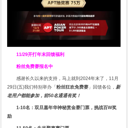
11/29开打
年末回馈福利
粉丝免费赛报名中
感谢长久以来的支持，马上就到2024年末了，11月
29日(五)我们特别举办「
粉丝狂欢免费赛
」回馈各位，
新
老用户都能参加，前50名通通有奖！
1-10名：双旦嘉年华神秘赏金赛门票，挑战百W奖
励