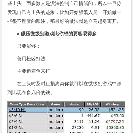
些上头，而多数人是没法控制自己情绪的，所以一旦你
发现自己有上头的迹象，比如开始频繁入局，开始做一
些很不理智的跟注，那最好的做法就是立马起身离开。
♠
碾压微级别游戏比你想的要容易得多
只要能够：
善用松凶打法
主要追着鱼来打
在上头时及时止损离桌你就可以在微级别游戏中赚
到比现在多几倍的钱。