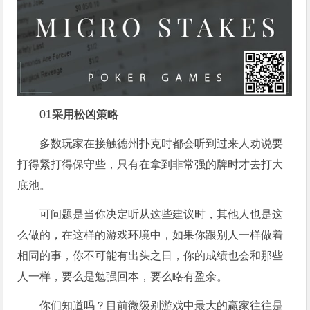
01
采用松凶策略
多数玩家在接触德州扑克时都会听到过来人劝说要
打得紧打得保守些，只有在拿到非常强的牌时才去打大
底池。
可问题是当你决定听从这些建议时，其他人也是这
么做的，在这样的游戏环境中，如果你跟别人一样做着
相同的事，你不可能有出头之日，你的成绩也会和那些
人一样，要么是勉强回本，要么略有盈余。
你们知道吗？目前微级别游戏中最大的赢家往往是