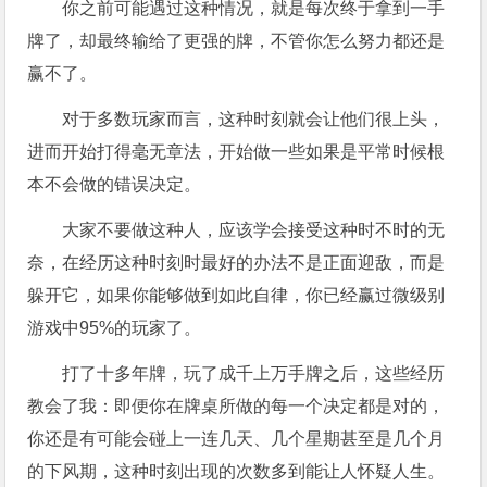
你之前可能遇过这种情况，就是每次终于拿到一手
牌了，却最终输给了更强的牌，不管你怎么努力都还是
赢不了。
对于多数玩家而言，这种时刻就会让他们很上头，
进而开始打得毫无章法，开始做一些如果是平常时候根
本不会做的错误决定。
大家不要做这种人，应该学会接受这种时不时的无
奈，在经历这种时刻时最好的办法不是正面迎敌，而是
躲开它，如果你能够做到如此自律，你已经赢过微级别
游戏中95%的玩家了。
打了十多年牌，玩了成千上万手牌之后，这些经历
教会了我：即便你在牌桌所做的每一个决定都是对的，
你还是有可能会碰上一连几天、几个星期甚至是几个月
的下风期，这种时刻出现的次数多到能让人怀疑人生。