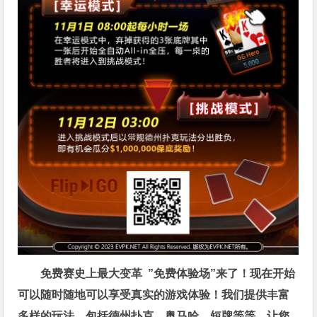
免费赛史上最大变革
”免费体验场”来了！
现在开始
可以随时随地可以享受真实的游戏体验！我们提供丰富
多样的玩法，包括德州扑克、奥马哈、短牌等等，让您