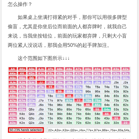
怎么操作？
如果桌上坐满打得紧的对手，那你可以用很多牌型
偷盲，尤其是你坐后位而前面的人都弃牌时，就我自己
来说，当我坐按钮位，前面的玩家都弃牌，只剩大小盲
两位紧人没说话，那我会用50%的起手牌加注。
这个范围如下图所示↓↓↓