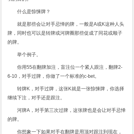
什么是惊悚牌？
就是那些会让对手忌惮的牌，一般是A或K这种人头
牌，同时也可以是转牌或河牌圈那些促成了同花或顺子
的牌。
举个例子。
你用55在翻牌加注，盲注位一个紧人跟注，翻牌2-
6-10，对手过牌，你做了一个标准的c-bet。
转牌K，对手过牌，这张K就是一张惊悚牌，你选择
继续下注，对手还是跟注。
河牌A，对手第三次过牌，这张牌也是会让对手忌惮
的牌。
你想象一下如果对手在翻牌是用顶对跟注到现在，