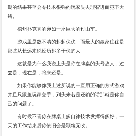
期的结果甚至会令技术很强的玩家失去理智进而犯下大
错。
德州扑克真的宛如一座巨大的过山车。
游戏里是数不清的起起伏伏，而最大的赢家往往是
那些从长远来说经历起多于伏的人。
这就是为什么我说上头是你在牌桌的头号敌人，过
去是，现在是，将来还是。
如果你能够像我上述所说的一直用正确的方式游戏
并且只跟鱼玩家交手，到头来若是还输的话那就是你自
己的问题了。
有时候不管你在牌桌上多自律技术发挥得多好，一
天的工作结束后你依旧会是颗粒无收。