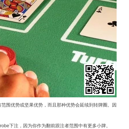
有范围优势或坚果优势，而且那种优势会延续到转牌圈。因
robe下注，因为你作为翻前跟注者范围中有更多小牌。