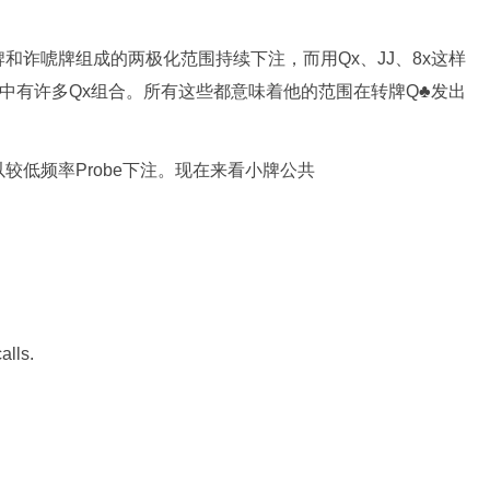
和诈唬牌组成的两极化范围持续下注，而用Qx、JJ、8x这样
围中有许多Qx组合。所有这些都意味着他的范围在转牌Q♣发出
低频率Probe下注。
现在来看小牌公共
alls.