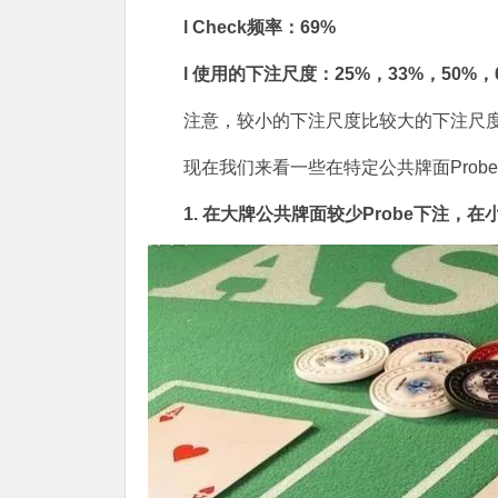
l Check频率：69%
l 使用的下注尺度：25%，33%，50%，6
注意，较小的下注尺度比较大的下注尺
现在我们来看一些在特定公共牌面Prob
1. 在大牌公共牌面较少Probe下注，在