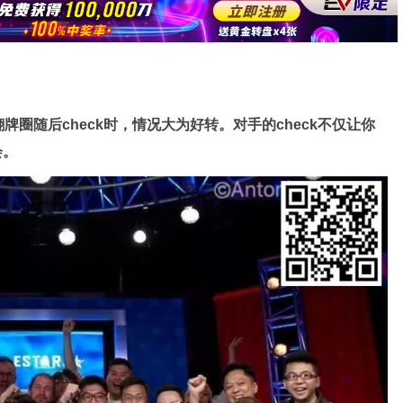
圈随后check时，情况大为好转。对手的check不仅让你
会。