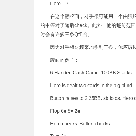
Hero…?
在这个翻牌面，对手很可能用一个由强牌
的中等对子随后check。此外，他的翻前范
时会有许多三条Q组合。
因为对手相对频繁地拿到三条，你应该以较
牌面的例子：
6-Handed Cash Game. 100BB Stacks.
Hero is dealt two cards in the big blind
Button raises to 2.25BB. sb folds. Hero c
Flop 6♠ 5♥ 2♣
Hero checks. Button checks.