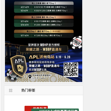
热门标签
WSOP金戒指夏季巡回赛
iPhone15 Pro Max无限量赠送