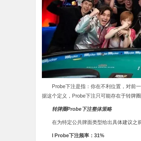
Probe下注是指：你在不利位置，对
据这个定义，Probe下注只可能存在于转牌
转牌圈Probe下注整体策略
在为特定公共牌面类型给出具体建议之前
l Probe下注频率：31%