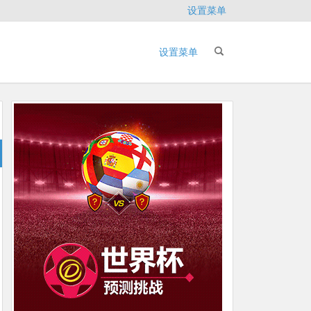
设置菜单
设置菜单