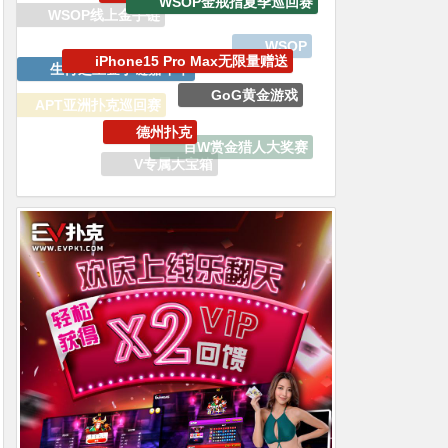
生肖之王金手链嘉年华
GoG黄金游戏
德州扑克
APT亚洲扑克巡回赛
百W赏金猎人大奖赛
V专属大宝箱
双旦嘉年华