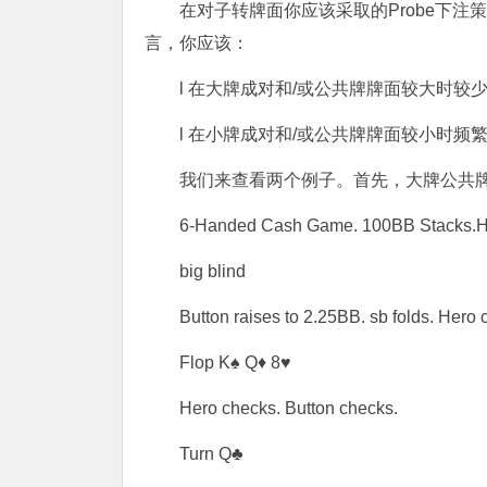
在对子转牌面你应该采取的Probe下
言，你应该：
l 在大牌成对和/或公共牌牌面较大时较
l 在小牌成对和/或公共牌牌面较小时频
我们来查看两个例子。首先，大牌公共
6-Handed Cash Game. 100BB Stacks.
H
big blind
Button raises to 2.25BB. sb folds. Hero c
Flop K♠ Q♦ 8♥
Hero checks. Button checks.
Turn Q♣