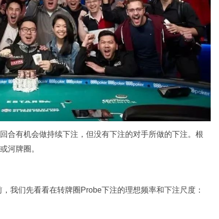
前一回合有机会做持续下注，但没有下注的对手所做的下注。根
圈或河牌圈。
，我们先看看在转牌圈Probe下注的理想频率和下注尺度：