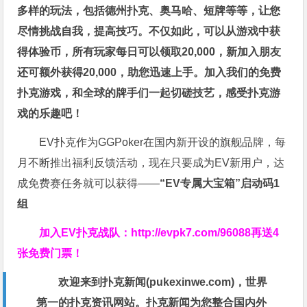
多样的玩法，包括德州扑克、奥马哈、短牌等等，让您
尽情挑战自我，提高技巧。不仅如此，
可以从游戏中获
得体验币，所有玩家每日可以领取20,000，新加入朋友
还可额外获得20,000，助您迅速上手。
加入我们的免费
扑克游戏，和全球的牌手们一起切磋技艺，感受扑克游
戏的乐趣吧！
EV扑克作为GGPoker在国内新开设的旗舰品牌，每
月不断推出福利反馈活动，现在只要成为EV新用户，达
成免费赛任务就可以获得——
“EV专属大宝箱”启动码1
组
加入EV扑克战队：
http://evpk7.com/96088
再送4
张免费门票！
欢迎来到扑克新闻(
pukexinwe.com
)，世界
第一的扑克资讯网站。扑克新闻为您整合国内外