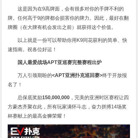
这是因为在9高牌面，会有很多对你的手牌不利的
牌。任何高于9的牌都会损害你的牌力。因此，最好在翻
牌圈（在大牌有机会发出之前）就获得这个价值。
以上就是一份可以帮助你用K9同花获利的简单、快
速指南。祝各位好运！
国人最爱战场
APT亚巡赛完整赛程出炉
万人引颈期盼的
<APT亚洲扑克巡回赛>
终于开放报
名了！
总保底奖励
150,000,000
，完美的亚洲时区赛程让四
方豪杰齐聚在此，所有玩家满怀斗志，奋力拼搏14场奖
杯赛献上的最高金狮荣耀！