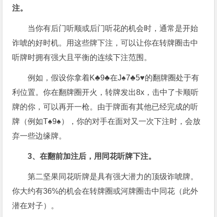
注。
当你有后门听顺或后门听花的机会时，通常是开始
诈唬的好时机。用这些牌下注，可以让你在转牌圈击中
听牌时拥有强大且平衡的连续下注范围。
例如，假设你拿着K♣9♣在J♠7♣5♥的翻牌圈处于有
利位置。你在翻牌圈开火，转牌发出8x，击中了卡顺听
牌的你，可以再开一枪。由于牌面有其他已经完成的听
牌（例如T♠9♠），你的对手在面对又一次下注时，会放
弃一些边缘牌。
3、在翻前加注后，用同花听牌下注。
第二坚果同花听牌是具有强大潜力的顶级诈唬牌。
你大约有36%的机会在转牌圈或河牌圈击中同花（此外
潜在对子）。