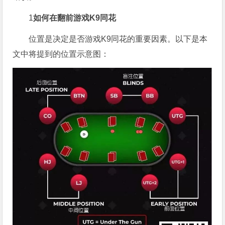
1
如何在翻前游戏K9同花
位置是决定是否游戏K9同花的重要因素。以下是本
文中将提到的位置示意图：