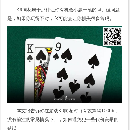
K9同花属于那种让你有机会小赢一笔的牌。但问题
是，如果你玩得不对，它可能会让你损失很多筹码。
本文将告诉你在游戏K9同花时（有效筹码100bb，
没有前注的常见情况下），如何避免犯一些代价高昂的
错误。