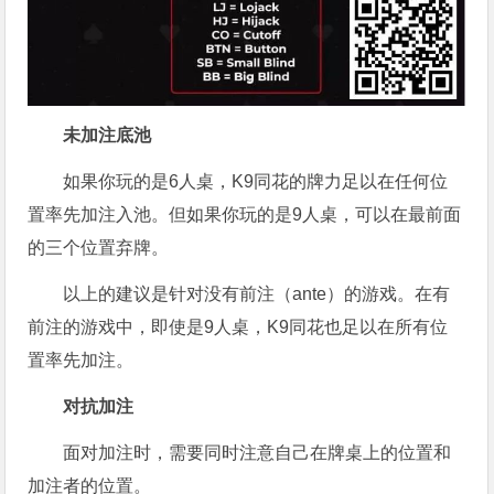
未加注底池
如果你玩的是6人桌，K9同花的牌力足以在任何位
置率先加注入池。但如果你玩的是9人桌，可以在最前面
的三个位置弃牌。
以上的建议是针对没有前注（ante）的游戏。在有
前注的游戏中，即使是9人桌，K9同花也足以在所有位
置率先加注。
对抗加注
面对加注时，需要同时注意自己在牌桌上的位置和
加注者的位置。