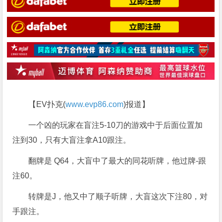
【EV扑克(
www.evp86.com
)报道】
一个凶的玩家在盲注5-10刀的游戏中于后面位置加
注到30，只有大盲注拿A10跟注。
翻牌是 Q64，大盲中了最大的同花听牌，他过牌-跟
注60。
转牌是J，他又中了顺子听牌，大盲这次下注80，对
手跟注。