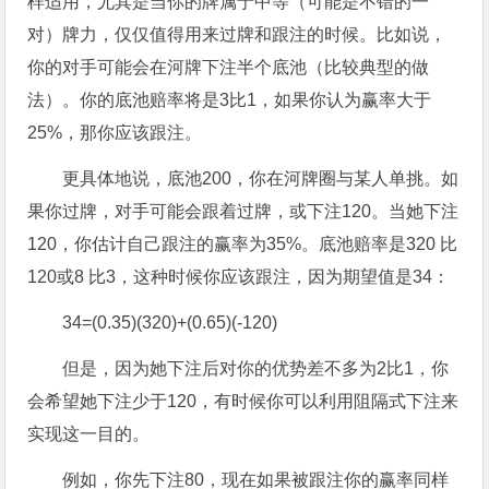
样适用，尤其是当你的牌属于中等（可能是不错的一
对）牌力，仅仅值得用来过牌和跟注的时候。比如说，
你的对手可能会在河牌下注半个底池（比较典型的做
法）。你的底池赔率将是3比1，如果你认为赢率大于
25%，那你应该跟注。
更具体地说，底池200，你在河牌圈与某人单挑。如
果你过牌，对手可能会跟着过牌，或下注120。当她下注
120，你估计自己跟注的赢率为35%。底池赔率是320 比
120或8 比3，这种时候你应该跟注，因为期望值是34：
34=(0.35)(320)+(0.65)(-120)
但是，因为她下注后对你的优势差不多为2比1，你
会希望她下注少于120，有时候你可以利用阻隔式下注来
实现这一目的。
例如，你先下注80，现在如果被跟注你的赢率同样