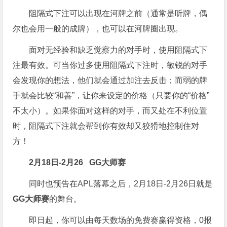
阻隔式下注可以出现在河牌之前（通常是听牌，偶
尔也会用一般的成牌），也可以在河牌圈出现。
面对无经验和缺乏觉察力的对手时，使用阻隔式下
注最有效。可当你过多使用阻隔式下注时，敏锐的对手
会发现你的想法，他们就会通过加注去反击；而弱的牌
手就会比较“和善”，让你来设定的价格（只要你的“价格”
不太小）。如果你面对这样的对手，而又处在不利位置
时，阻隔式下注就会帮到你有效却又狡猾地控制住对
方！
2月18日-2月26
GG大师赛
同时也预告在APL落幕之后，2月18日-2月26日就是
GG大师赛
的舞台。
即日起，你可以由每天数场的免费赛赢得资格，0报