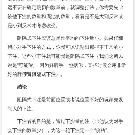
远不要在确定确切的数量前，就调整打法，你需要先比
较他下注的数量和底池的数量，看看是不是大到反常或
是小到反常才考虑改变。
阻隔式下注应该总是比平均的下注量小。如果仔细
留心对手下注的方式，你就可以识别出那些不正常的小
下注。这些小下注就可能就是阻隔式下注（我们之所以
说是“可能”的，因为好牌手，包括你，某些时候会用非常
好的牌
假冒阻隔式下注
）。
结论
阻隔式下注是前面位置或者说位置不好的玩家先发
制人的下注。
下注者的目的是，通过下少量的注（比他认为对手
会下注的数量少），为这一轮下注定一个“价格”。