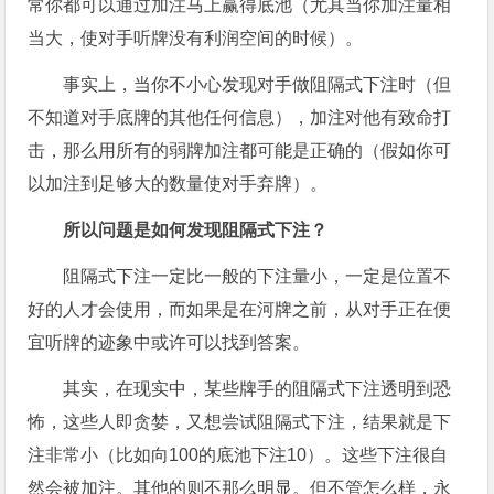
常你都可以通过加注马上赢得底池（尤其当你加注量相
当大，使对手听牌没有利润空间的时候）。
事实上，当你不小心发现对手做阻隔式下注时（但
不知道对手底牌的其他任何信息），加注对他有致命打
击，那么用所有的弱牌加注都可能是正确的（假如你可
以加注到足够大的数量使对手弃牌）。
所以问题是如何发现阻隔式下注？
阻隔式下注一定比一般的下注量小，一定是位置不
好的人才会使用，而如果是在河牌之前，从对手正在便
宜听牌的迹象中或许可以找到答案。
其实，在现实中，某些牌手的阻隔式下注透明到恐
怖，这些人即贪婪，又想尝试阻隔式下注，结果就是下
注非常小（比如向100的底池下注10）。这些下注很自
然会被加注。其他的则不那么明显。但不管怎么样，永