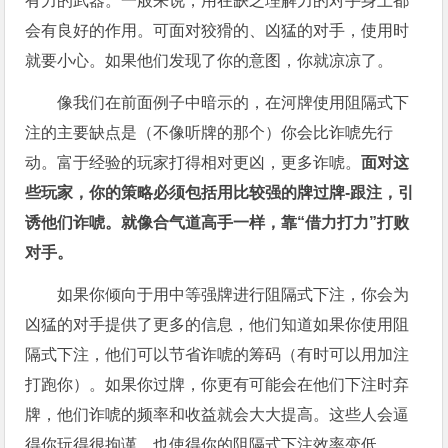
有力的武器。一般来说，用在缺乏理解力的对手身上都
会有良好的作用。可面对狡猾的、凶猛的对手，使用时
就要小心。如果他们发现了你的意图，你就凉凉了。
像我们在前面例子中暗示的，在河牌使用阻隔式下
注的主要缺点是（不像听牌的那个）你会比诈唬先行
动。富于经验的玩家打得相对更凶，更多诈唬。
面对这
些玩家，你的策略必须包括用比较强的牌过牌-跟注，引
诱他们诈唬。就像合气道高手一样，靠“借力打力”打败
对手。
如果你倾向于用中等强牌进行阻隔式下注，你会为
凶猛的对手提供了更多的信息，他们知道如果你使用阻
隔式下注，他们可以节省诈唬的筹码（有时可以用加注
打跑你）。如果你过牌，你更有可能会在他们下注时弃
牌，他们诈唬的频率和收益就会大大提高。这些人会逼
得你玩得很拘谨，也使得你的阻隔式下注效率变低。