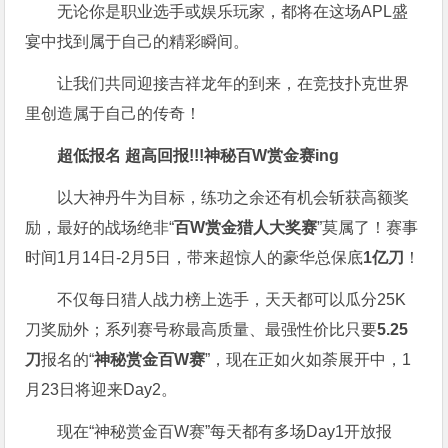
无论你是职业选手或娱乐玩家，都将在这场APL盛
宴中找到属于自己的精彩瞬间。
让我们共同迎接吉祥龙年的到来，在竞技扑克世界
里创造属于自己的传奇！
超低报名 超高回报!!!
神秘百W赏金赛
ing
以大神丹牛为目标，练功之余还有机会斩获高额奖
励，最好的战场绝非“
百W赏金猎人大奖赛
”莫属了！赛事
时间1月14日-2月5日，带来超惊人的豪华总保底
1亿刀
！
不仅每日猎人战力榜上选手，天天都可以瓜分25K
刀奖励外；系列赛号称最高质量、最强性价比只要
5.25
刀
报名的“
神秘赏金百W赛
”，现在正如火如荼展开中，1
月23日将迎来Day2。
现在“神秘赏金百W赛”每天都有多场Day1开放报