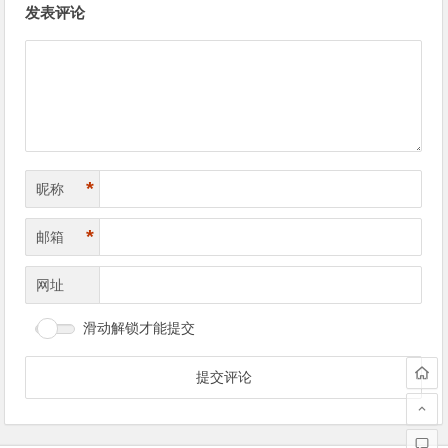
发表评论
章
导
航
*
昵称
*
邮箱
网址
滑动解锁才能提交