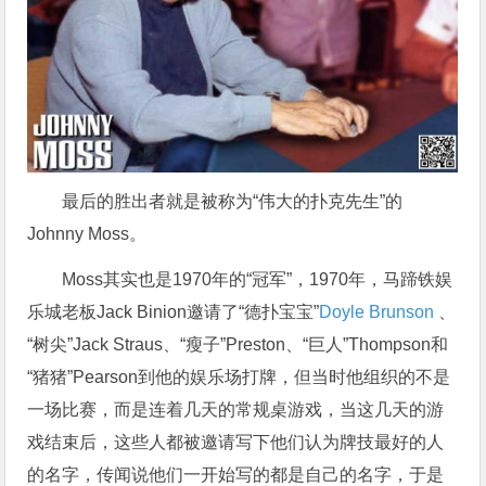
最后的胜出者就是被称为“伟大的扑克先生”的
Johnny Moss。
Moss其实也是1970年的“冠军”，1970年，马蹄铁娱
乐城老板Jack Binion邀请了“德扑宝宝”
Doyle Brunson
、
“树尖”Jack Straus、“瘦子”Preston、“巨人”Thompson和
“猪猪”Pearson到他的娱乐场打牌，但当时他组织的不是
一场比赛，而是连着几天的常规桌游戏，当这几天的游
戏结束后，这些人都被邀请写下他们认为牌技最好的人
的名字，传闻说他们一开始写的都是自己的名字，于是