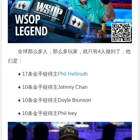
全球那么多人，那么多玩家，就只有4人做到了，他
们是：
● 17条金手链得主
Phil Hellmuth
● 10条金手链得主Johnny Chan
● 10条金手链得主Doyle Brunson
● 10条金手链得主Phil Ivey