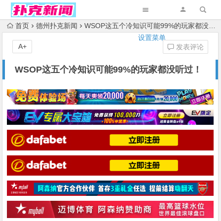
首页
德州扑克新闻
WSOP这五个冷知识可能99%的玩家都没听过！
设置菜单
A+
发表评论
WSOP这五个冷知识可能99%的玩家都没听过！