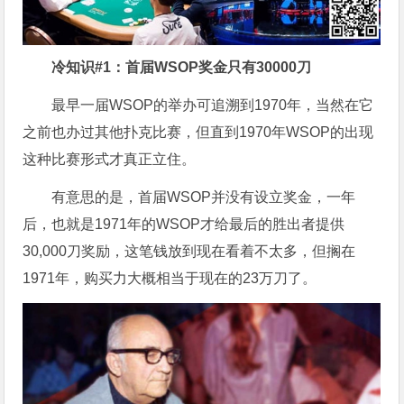
冷知识#1
：首届WSOP
奖金只有30000
刀
最早一届WSOP的举办可追溯到1970年，当然在它
之前也办过其他扑克比赛，但直到1970年WSOP的出现
这种比赛形式才真正立住。
有意思的是，首届WSOP并没有设立奖金，一年
后，也就是1971年的WSOP才给最后的胜出者提供
30,000刀奖励，这笔钱放到现在看着不太多，但搁在
1971年，购买力大概相当于现在的23万刀了。