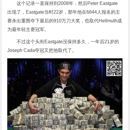
这个记录一直保持到2008年，然后Peter Eastgate
出现了，Eastgate当时22岁，那年他在6844人报名的主
赛杀出重围夺下最后的910万刀大奖，也取代Hellmuth成
为最年轻主赛冠军。
不过这个头衔Eastgate没保持多久，一年后21岁的
Joseph Cada夺冠又把他取代了。