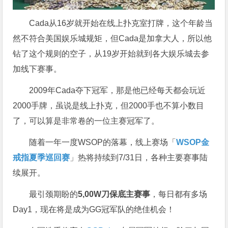
Cada从16岁就开始在线上扑克室打牌，这个年龄当
然不符合美国娱乐城规矩，但Cada是加拿大人，所以他
钻了这个规则的空子，从19岁开始就到各大娱乐城去参
加线下赛事。
2009年Cada夺下冠军，那是他已经每天都会玩近
2000手牌，虽说是线上扑克，但2000手也不算小数目
了，可以算是非常卷的一位主赛冠军了。
随着一年一度WSOP的落幕，线上赛场「
WSOP金
戒指夏季巡回赛
」热将持续到7/31日，各种主要赛事陆
续展开。
最引颈期盼的
5,00W刀保底主赛事
，每日都有多场
Day1，现在将是成为GG冠军队的绝佳机会！