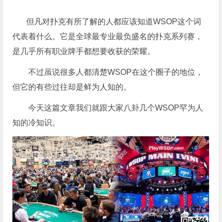
但凡对扑克有所了解的人都应该知道WSOP这个词
代表着什么。它是全球最专业最负盛名的扑克系列赛，
是几乎所有职业牌手都想要收获的荣耀。
不过虽说很多人都清楚WSOP在这个圈子的地位，
但它的有些过往却是鲜为人知的。
今天这篇文章我们就跟大家八卦几个WSOP罕为人
知的冷知识。