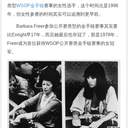
类型
WSOP金手链
赛事的女性选手，这个时间点是1996
年，但女性参赛的时间其实可以追溯到更早前。
Barbara Freer参加公开赛类型的金手链赛事其实要
比Enright早17年，而且她最后也夺冠了，那是1979年，
Freer成为首位获得WSOP公开赛类金手链赛事的女冠
军。