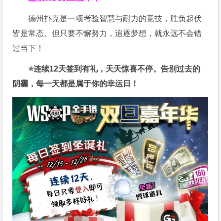
德州扑克是一项考验智慧与耐力的竞技，胜负起伏
皆是常态。但只要不懈努力，追逐梦想，就永远不会错
过当下！
⭐连续12天签到有礼，天天惊喜不停。告别过去的
阴霾，每一天都是属于你的幸运日！