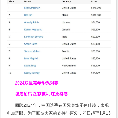
2024双旦嘉年华系列赛
保底加码 圣诞豪礼 狂欢盛宴
回顾2024年，中国选手在国际赛场屡创佳绩，表现
愈加耀眼。为了回馈大家的支持与厚爱，即日起至1月13