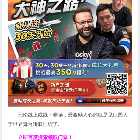
无论线上或线下赛场，最激励人心的就是见证国人
于世界舞台斩获佳绩了。
立即百度搜索领取门票！