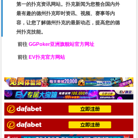
第一的扑克资讯网站。扑克新闻为您整合国内外
最有趣的德州扑克即时资讯、视频、赛事等内
容，让您了解德州扑克的最新动态，提高您的德
州扑克技能。
前往
GGPoker亚洲旗舰站
官方网址
前往
EV扑克官方网站