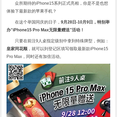
众所期待的iPhone15系列正式亮相，你是不是也想
体验下最新款的苹果手机？
在这个举国同庆的日子，
9月28日-10月9日，特别举
办“iPhone15 Pro Max无限量赠送”活动！
只要在前注9人桌指定级别中拿到特殊牌型，例如：
皇家同花顺
，就可以到登记区填写领取最新款iPhone15
Pro Max，同时还有
加倍活动。