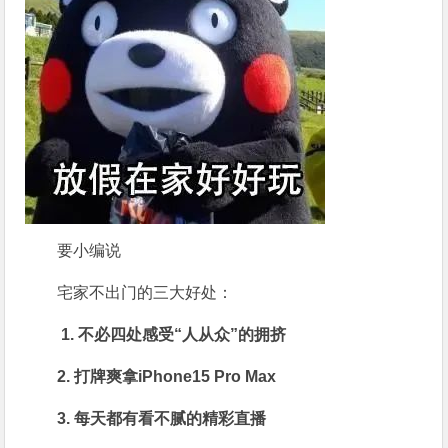
要小编说
宅家不出门的三大好处：
1. 不必四处感受“人从众”的拥挤
2. 打牌爽拿iPhone15 Pro Max
3. 每天都有看不腻的精彩直播