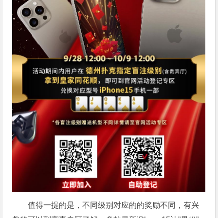
值得一提的是，不同级别对应的的奖励不同，有兴