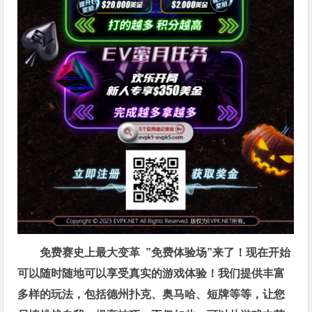
免费赛史上最大变革
”免费体验场”来了！
现在开始
可以随时随地可以享受真实的游戏体验！我们提供丰富
多样的玩法，包括德州扑克、奥马哈、短牌等等，让您