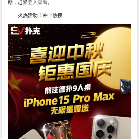
励，赶紧登入查看。
火热活动！冲上热搜