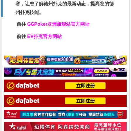
容，让您了解德州扑克的最新动态，提高您的德
州扑克技能。
前往
GGPoker亚洲旗舰站
官方网址
前往
EV扑克官方网站