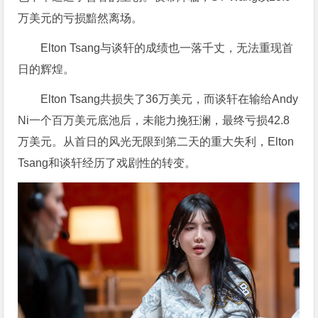
万美元的亏损黯然离场。
Elton Tsang与谈轩的成绩也一落千丈，无法重现首
日的辉煌。
Elton Tsang共损失了36万美元，而谈轩在输给Andy
Ni一个百万美元底池后，未能力挽狂澜，最终亏损42.8
万美元。从首日的风光无限到第二天的重大失利，Elton
Tsang和谈轩经历了戏剧性的转变。