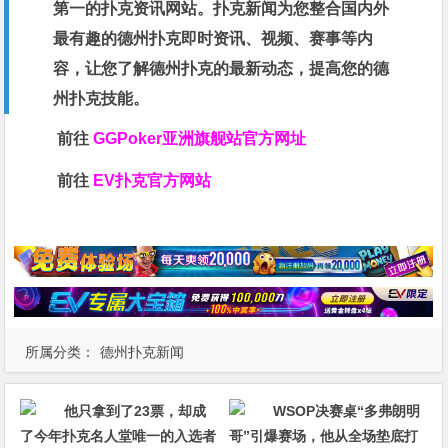
第一的扑克资讯网站。扑克新闻为您整合国内外
最有趣的德州扑克即时资讯、视频、赛事等内
容，让您了解德州扑克的最新动态，提高您的德
州扑克技能。
前往
GGPoker亚洲旗舰站
官方网址
前往
EV扑克官方网站
所属分类：
德州扑克新闻