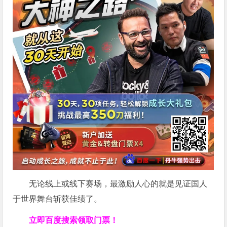
无论线上或线下赛场，最激励人心的就是见证国人
于世界舞台斩获佳绩了。
立即百度搜索领取门票！