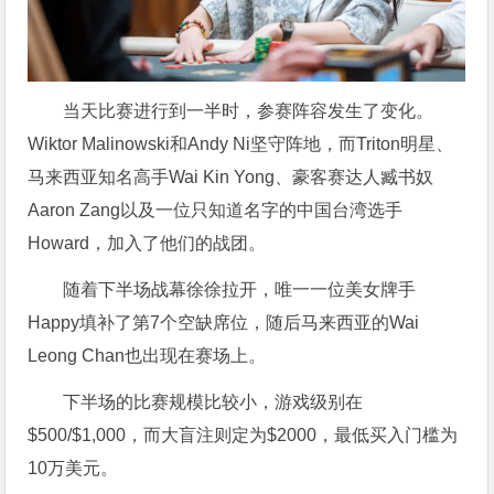
当天比赛进行到一半时，参赛阵容发生了变化。
Wiktor Malinowski和Andy Ni坚守阵地，而Triton明星、
马来西亚知名高手Wai Kin Yong、豪客赛达人臧书奴
Aaron Zang以及一位只知道名字的中国台湾选手
Howard，加入了他们的战团。
随着下半场战幕徐徐拉开，唯一一位美女牌手
Happy填补了第7个空缺席位，随后马来西亚的Wai
Leong Chan也出现在赛场上。
下半场的比赛规模比较小，游戏级别在
$500/$1,000，而大盲注则定为$2000，最低买入门槛为
10万美元。