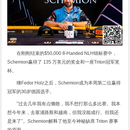
在刚刚结束的$50,000 8-Handed NLH锦标赛中，
Schemion赢得了 135 万美元的奖金和一座Triton冠军奖
杯。
继Fedor Holz之后，Schemion成为本周第二位赢得
冠军的30岁德国选手。
"过去几年我有点懒散，我不想打那么多比赛。我本
想今年来，去塞浦路斯和越南，但我没能成行。但我还
是来了"。Schemion解释了他至今神秘缺席 Triton 赛事
的原因。