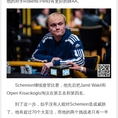
他的对手Roberto Perez有更好的牌AA。
Schemion继续接管比赛，他先后把Jamil Wakil和
Orpen Kisacikoglu淘汰在第五名和第四名。
到了这一步，似乎没有人能对Schemion造成威胁
了。他有超过70个大盲注，而他的两个挑战者只有一半