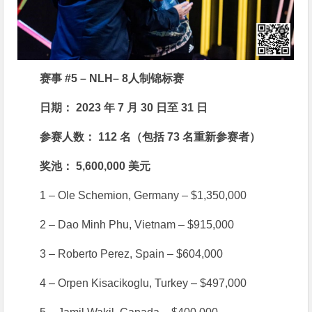
赛事 #5 – NLH– 8人制锦标赛
日期： 2023 年 7 月 30 日至 31 日
参赛人数： 112 名（包括 73 名重新参赛者）
奖池： 5,600,000 美元
1 – Ole Schemion, Germany – $1,350,000
2 – Dao Minh Phu, Vietnam – $915,000
3 – Roberto Perez, Spain – $604,000
4 – Orpen Kisacikoglu, Turkey – $497,000