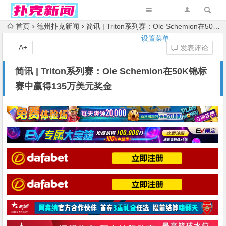
首页
德州扑克新闻
简讯 | Triton系列赛：Ole Schemion在50K锦标赛中赢得135万美元奖金
设置菜单
A+
发表评论
简讯 | Triton系列赛：Ole Schemion在50K锦标
赛中赢得135万美元奖金