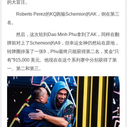
的大盲注。
Roberto Perez的KQ跑输Schemion的AK，倒在第三
名。
然后，这次轮到Dao Minh Phu拿到了AK，同样在翻
牌前对上了Schemion的A9，但幸运女神仍然站在原地，
转牌圈掉落了一张9，Phu最终只能获得第二名，奖金“只
有”915,000 美元。他现在在这个系列赛中分别获得了第
一、第二和第三。