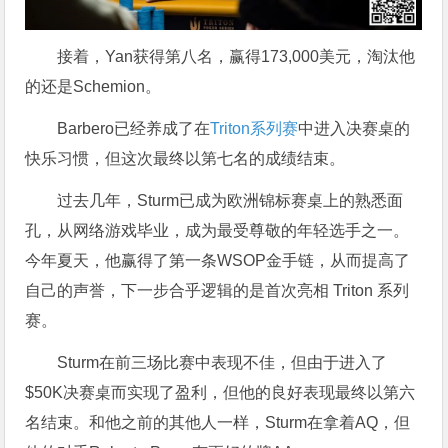
接着，Yan获得第八名，赢得173,000美元，淘汰他
的还是Schemion。
Barbero已经养成了在
Triton系列赛
中进入决赛桌的
快乐习惯，但这次最终以第七名的成绩结束。
过去几年，Sturm已成为欧洲锦标赛桌上的熟悉面
孔，从网络游戏毕业，成为最受尊敬的年轻选手之一。
今年夏天，他赢得了第一条WSOP金手链，从而提高了
自己的声誉，下一步合乎逻辑的是首次亮相 Triton 系列
赛。
Sturm在前三场比赛中表现不佳，但由于进入了
$50K决赛桌而实现了盈利，但他的良好表现最终以第六
名结束。和他之前的其他人一样，Sturm在拿着AQ，但