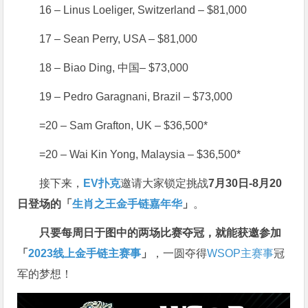
16 – Linus Loeliger, Switzerland – $81,000
17 – Sean Perry, USA – $81,000
18 – Biao Ding, 中国– $73,000
19 – Pedro Garagnani, Brazil – $73,000
=20 – Sam Grafton, UK – $36,500*
=20 – Wai Kin Yong, Malaysia – $36,500*
接下来，
EV扑克
邀请大家锁定挑战
7月30日-8月20
日登场的「
生肖之王金手链嘉年华
」
。
只要每周日于图中的两场比赛夺冠，就能获邀参加
「
2023线上金手链主赛事
」
，一圆夺得
WSOP主赛事
冠
军的梦想！