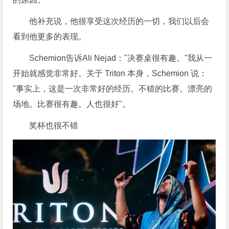
他补充说，他很享受这次经历的一切，我们以后会
看到他更多的表现。
Schemion告诉Ali Nejad："决赛桌很有趣。"我从一
开始就感觉非常好。关于 Triton 本身，Schemion 说：
"事实上，这是一次非常好的经历。不错的比赛。漂亮的
场地。比赛很有趣。人也很好"。
奖杯也很不错