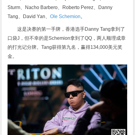
Sturm、Nacho Barbero、Roberto Perez、Danny
Tang、David Yan、
Ole Schemion
。
这是决赛的第一手牌，香港选手Danny Tang拿到了
口袋J，但不幸的是Schemion拿到了QQ，两人顺理成章
的打光记分牌。Tang获得第九名，赢得134,000美元奖
金。