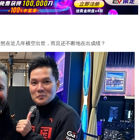
突然在近几年横空出世，而且还不断地在出成绩？