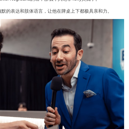
幽默的表达和肢体语言，让他在牌桌上下都极具亲和力。