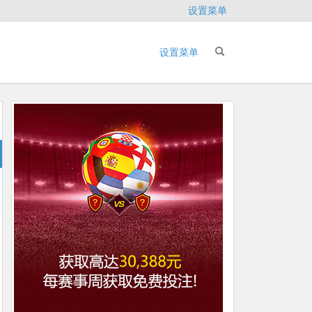
设置菜单
设置菜单