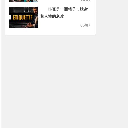
扑克是一面镜子，映射
着人性的灰度
05/07