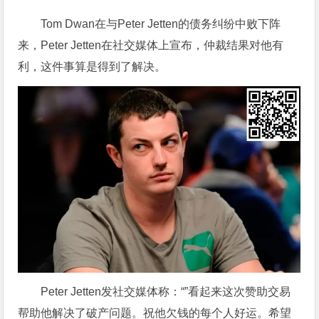
Tom Dwan在与Peter Jetten的债务纠纷中败下阵
来，Peter Jetten在社交媒体上宣布，仲裁结果对他有
利，这件事算是得到了解决。
Peter Jetten发社交媒体称：“”看起来这次赞助交易
帮助他解决了破产问题。祝他欠钱的每个人好运。希望