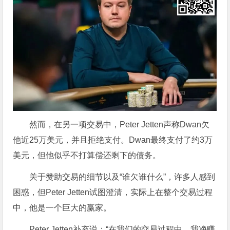
然而，在另一项交易中，Peter Jetten声称Dwan欠
他近25万美元，并且拒绝支付。Dwan最终支付了约3万
美元，但他似乎不打算偿还剩下的债务。
关于赞助交易的细节以及“谁欠谁什么”，许多人感到
困惑，但Peter Jetten试图澄清，实际上在整个交易过程
中，他是一个巨大的赢家。
Peter Jetten补充说：“在我们的交易过程中，我净赚