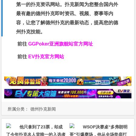
第一的扑克资讯网站。扑克新闻为您整合国内外
最有趣的德州扑克即时资讯、视频、赛事等内
容，让您了解德州扑克的最新动态，提高您的德
州扑克技能。
前往
GGPoker亚洲旗舰站
官方网址
前往
EV扑克官方网站
所属分类：
德州扑克新闻