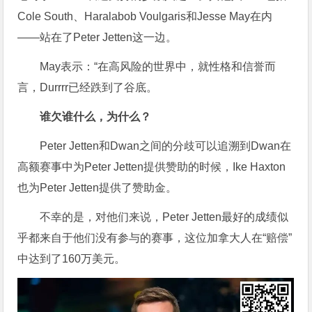
Cole South、Haralabob Voulgaris和Jesse May在内
——站在了Peter Jetten这一边。
May表示：“在高风险的世界中，就性格和信誉而
言，Durrrr已经跌到了谷底。
谁欠谁什么，为什么？
Peter Jetten和Dwan之间的分歧可以追溯到Dwan在
高额赛事中为Peter Jetten提供赞助的时候，Ike Haxton
也为Peter Jetten提供了赞助金。
不幸的是，对他们来说，Peter Jetten最好的成绩似
乎都来自于他们没有参与的赛事，这位加拿大人在“赔偿”
中达到了160万美元。