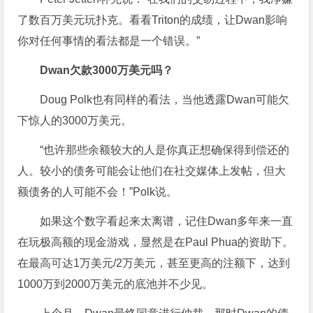
了数百万美元玩扑克。看看Triton的成绩，让Dwan影响
你对任何事情的看法都是一个错误。”
Dwan欠款3000万美元吗？
Doug Polk也有同样的看法，当他透露Dwan可能欠
下惊人的3000万美元。
“也许那些余额较大的人是你真正想确保得到偿还的
人。较小的债务可能会让他们在社交媒体上发帖，但大
额债务的人可能不会！”Polk说。
如果这个数字看起来太离谱，记住Dwan多年来一直
在玩极高额的现金游戏，显然是在Paul Phua的资助下。
在最高可达1万美元/2万美元，甚至更高的注额下，达到
1000万到2000万美元的底池并不少见。