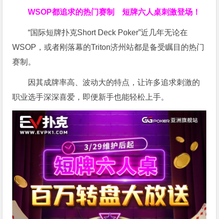
WSOP都追求的热门赛制
短牌六人桌刺激登场！
“国际短牌扑克Short Deck Poker”近几年无论在
WSOP，或者刚落幕的Triton济州站都是备受瞩目的热门
赛制。
因其成牌率高、波动大的特点，让许多追求刺激的
职业选手深深喜爱，即便新手也能轻松上手。