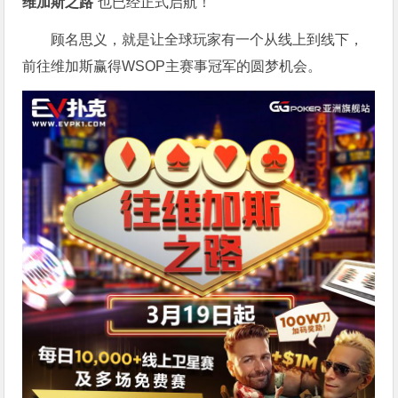
维加斯之路
”也已经正式启航！
顾名思义，就是让全球玩家有一个从线上到线下，
前往维加斯赢得WSOP主赛事冠军的圆梦机会。