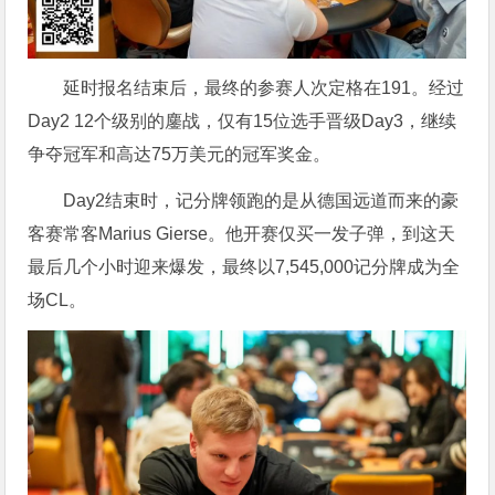
延时报名结束后，最终的参赛人次定格在191。经过
Day2 12个级别的鏖战，仅有15位选手晋级Day3，继续
争夺冠军和高达75万美元的冠军奖金。
Day2结束时，记分牌领跑的是从德国远道而来的豪
客赛常客Marius Gierse。他开赛仅买一发子弹，到这天
最后几个小时迎来爆发，最终以7,545,000记分牌成为全
场CL。