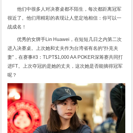
他们中很多人对决赛桌都不陌生，每次都距离冠军
很近了。他们用精彩的表现让人坚定地相信：
你可以一
战成名！
优秀的女牌手Lin Huawei，在短短几日之内第二次
进入决赛桌。上次她和丈夫作为台湾省有名的“扑克夫
妻”，在赛事#3：TLPT$1,000 AA POKER深筹赛共同打
进FT。上次夺冠的是她的丈夫，这次她是否能摘得冠军
呢？