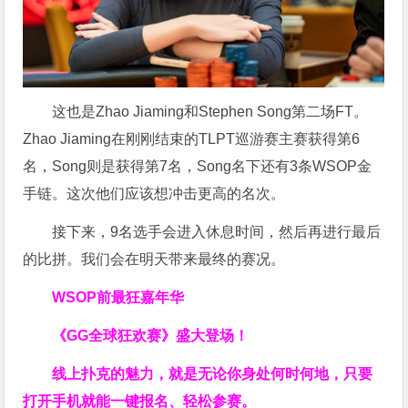
这也是Zhao Jiaming和Stephen Song第二场FT。
Zhao Jiaming在刚刚结束的TLPT巡游赛主赛获得第6
名，Song则是获得第7名，
Song名下还有3条WSOP金
手链。这次他们应该想冲击更高的名次。
接下来，9名选手会进入休息时间，然后再进行最后
的比拼。我们会在明天带来最终的赛况。
WSOP前最狂嘉年华
《GG全球狂欢赛》盛大登场！
线上扑克的魅力，就是无论你身处何时何地，只要
打开手机就能一键报名、轻松参赛。