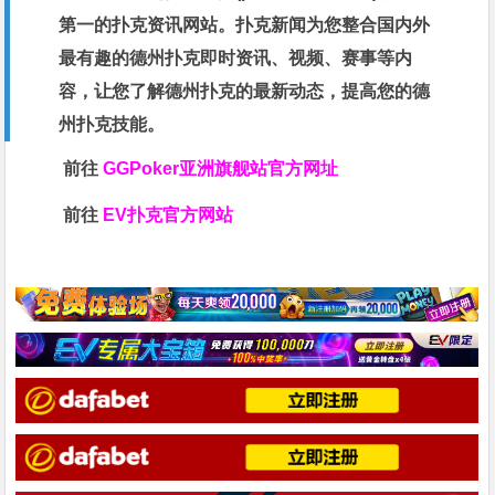
第一的扑克资讯网站。扑克新闻为您整合国内外
最有趣的德州扑克即时资讯、视频、赛事等内
容，让您了解德州扑克的最新动态，提高您的德
州扑克技能。
前往
GGPoker亚洲旗舰站
官方网址
前往
EV扑克官方网站