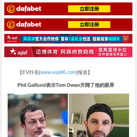
【EV扑克(
www.evp86.com
)报道】
Phil Galfond表示Tom Dwan开阔了他的眼界