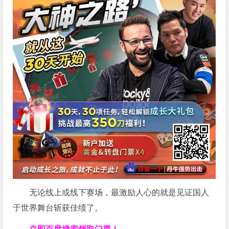
无论线上或线下赛场，最激励人心的就是见证国人
于世界舞台斩获佳绩了。