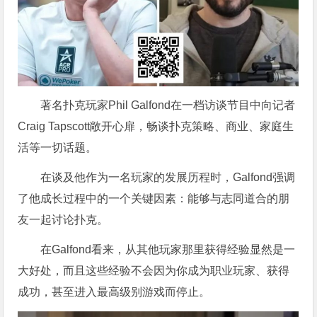
著名扑克玩家Phil Galfond在一档访谈节目中向记者
Craig Tapscott敞开心扉，畅谈扑克策略、商业、家庭生
活等一切话题。
在谈及他作为一名玩家的发展历程时，Galfond强调
了他成长过程中的一个关键因素：能够与志同道合的朋
友一起讨论扑克。
在Galfond看来，从其他玩家那里获得经验显然是一
大好处，而且这些经验不会因为你成为职业玩家、获得
成功，甚至进入最高级别游戏而停止。