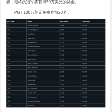
者，最终的冠军将获得50万美元的奖金。
PGT 100万美元免费赛前20名：