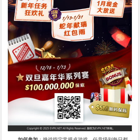
如何参加
：挑战指定常规桌游戏，任意级别每日都