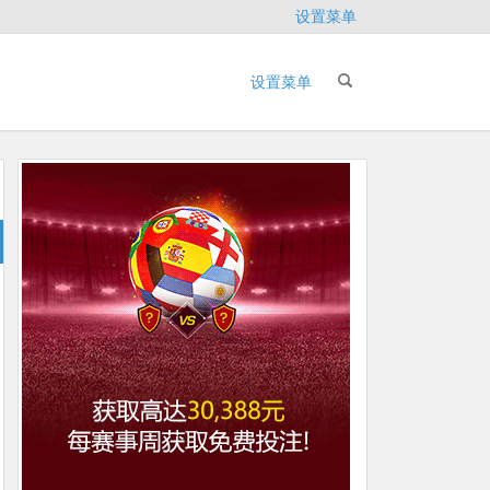
设置菜单
设置菜单