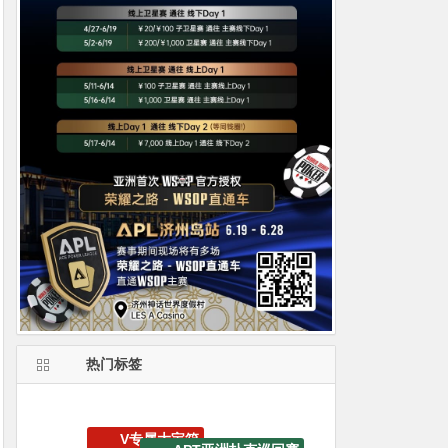
热门标签
WSOP金手链