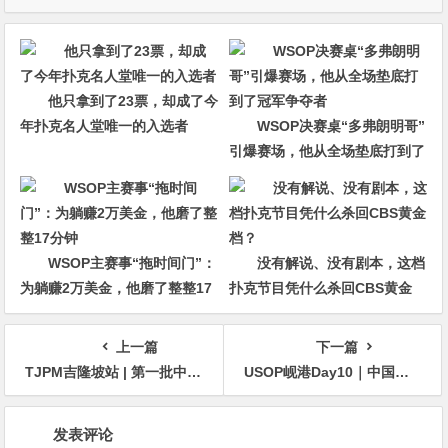
他只拿到了23票，却成了今
年扑克名人堂唯一的入选者
WSOP决赛桌“多弗朗明哥”
引爆赛场，他从全场垫底打到了
冠军争夺者
WSOP主赛事“拖时间门”：
没有解说、没有剧本，这档
为躺赚2万美金，他磨了整整17
扑克节目凭什么杀回CBS黄金
分钟
档？
上一篇
下一篇
TJPM吉隆坡站 | 第一批中国军团抵达战场，王胜永闯入快速锦标赛FT，荣获第6名！
USOP岘港Day10｜中国选手再展实力，10人于主赛事Day1A晋级！
文
发表评论
章