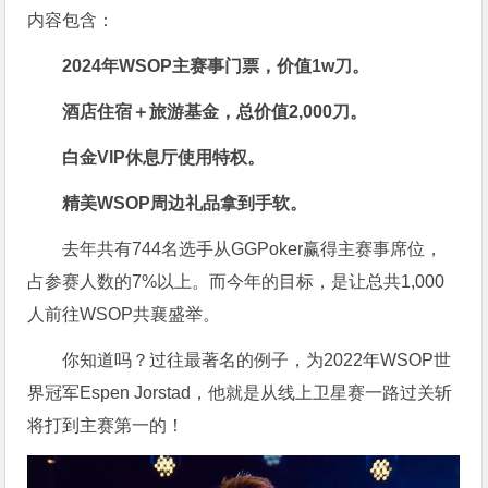
内容包含：
2024年WSOP主赛事门票，价值
1w刀
。
酒店住宿＋旅游基金，总价值2,000刀。
白金VIP休息厅使用特权。
精美WSOP周边礼品拿到手软。
去年共有744名选手从GGPoker赢得主赛事席位，
占参赛人数的7%以上。而今年的目标，是让总共1,000
人前往WSOP共襄盛举。
你知道吗？过往最著名的例子，为2022年WSOP世
界冠军Espen Jorstad，他就是从线上卫星赛一路过关斩
将打到主赛第一的！