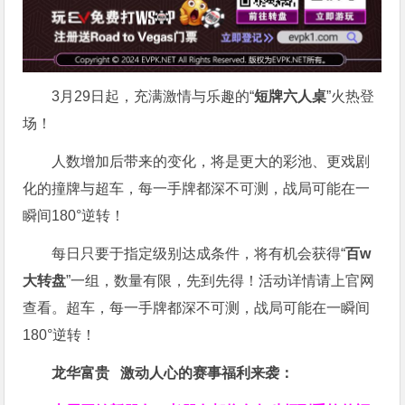
3月29日起，充满激情与乐趣的“
短牌六人桌
”火热登
场！
人数增加后带来的变化，将是更大的彩池、更戏剧
化的撞牌与超车，每一手牌都深不可测，战局可能在一
瞬间180°逆转！
每日只要于指定级别达成条件，将有机会获得“
百w
大转盘
”一组，数量有限，先到先得！活动详情请上官网
查看。
超车，每一手牌都深不可测，战局可能在一瞬间
180°逆转！
龙华富贵 激动人心的赛事福利来袭：