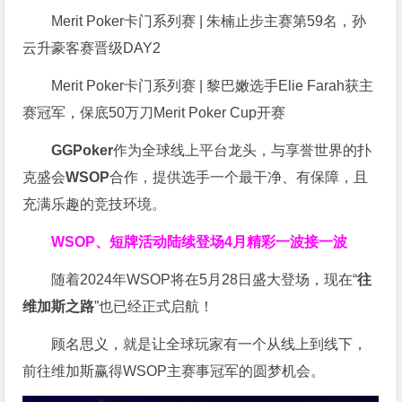
Merit Poker卡门系列赛 | 朱楠止步主赛第59名，孙
云升豪客赛晋级DAY2
Merit Poker卡门系列赛 | 黎巴嫩选手Elie Farah获主
赛冠军，保底50万刀Merit Poker Cup开赛
GGPoker
作为全球线上平台龙头，与享誉世界的扑
克盛会
WSOP
合作，提供选手一个最干净、有保障，且
充满乐趣的竞技环境。
WSOP、短牌活动陆续登场
4月精彩一波接一波
随着2024年WSOP将在5月28日盛大登场，现在“
往
维加斯之路
”也已经正式启航！
顾名思义，就是让全球玩家有一个从线上到线下，
前往维加斯赢得WSOP主赛事冠军的圆梦机会。