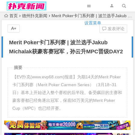
首页
德州扑克新闻
Merit Poker卡门系列赛 | 波兰选手Jakub Michalak获豪客赛冠军，孙云升MPC晋级DAY2
设置菜单
A+
发表评论
Merit Poker卡门系列赛 | 波兰选手Jakub
Michalak获豪客赛冠军，孙云升MPC晋级DAY2
摘要
【EV扑克(www.evp68.com)报道】为期14天的Merit Poker
卡门系列赛（Merit Poker Carmen Series）（3月18~31
日）基本上开始进入整个赛程的后半段。备受瞩目的主赛和
豪客赛都已经角逐出冠军，保底50万美元的Merit Poker
Cup（MPC）也已经开赛。