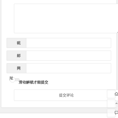
导
航
昵
*
称
邮
*
箱
网
址
滑动解锁才能提交