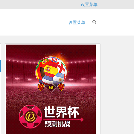
设置菜单
设置菜单