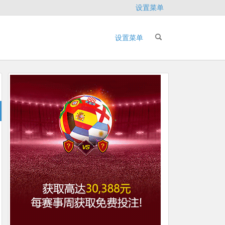
设置菜单
设置菜单