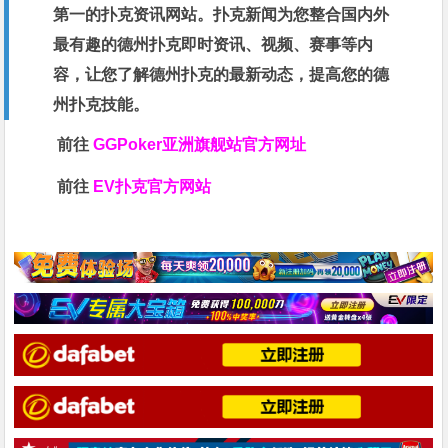
第一的扑克资讯网站。扑克新闻为您整合国内外
最有趣的德州扑克即时资讯、视频、赛事等内
容，让您了解德州扑克的最新动态，提高您的德
州扑克技能。
前往
GGPoker亚洲旗舰站
官方网址
前往
EV扑克官方网站