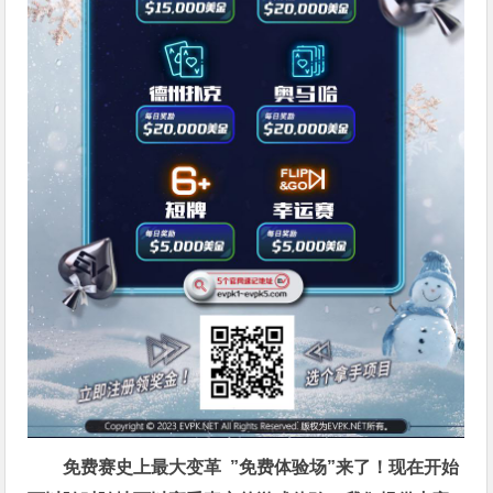
免费赛史上最大变革
”免费体验场”来了！
现在开始