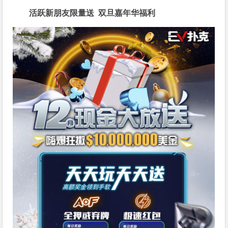
活跃新朋友限量送
双旦嘉年华福利