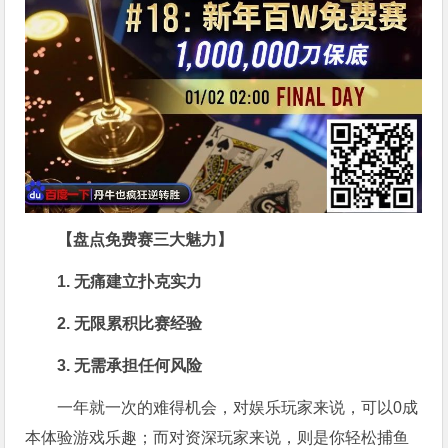
【盘点免费赛三大魅力】
1. 无痛建立扑克实力
2. 无限累积比赛经验
3. 无需承担任何风险
一年就一次的难得机会，对娱乐玩家来说，可以0成
本体验游戏乐趣；而对资深玩家来说，则是你轻松捕鱼