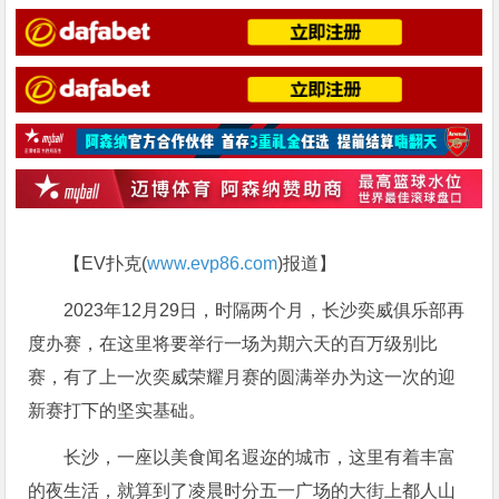
【EV扑克(
www.evp86.com
)报道】
2023年12月29日，时隔两个月，长沙奕威俱乐部再
度办赛，在这里将要举行一场为期六天的百万级别比
赛，有了上一次奕威荣耀月赛的圆满举办为这一次的迎
新赛打下的坚实基础。
长沙，一座以美食闻名遐迩的城市，这里有着丰富
的夜生活，就算到了凌晨时分五一广场的大街上都人山