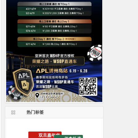
热门标签
WSOP线上金手链