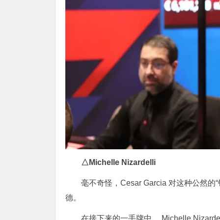
△Michelle Nizardelli
毫不奇怪，Cesar Garcia 对这种
德。
在接下来的一手牌中， Michelle Nizardel