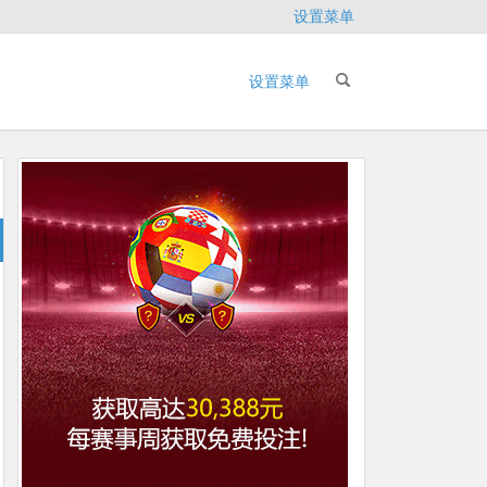
设置菜单
设置菜单