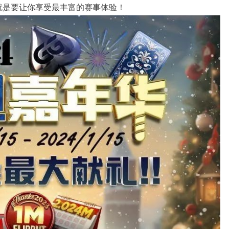
就是要让你享受最丰富的赛事体验！