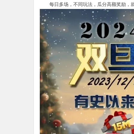
每日多场，不同玩法，瓜分高额奖励，