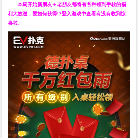
本周开始新朋友＋老朋友都将有各种领到手软的福
利大放送，要如何获得!?登入游戏中查看有没有收到惊
喜啦。