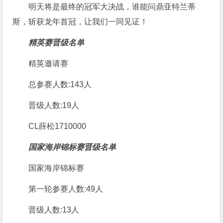
明天将是最终的冠军大决战，谁能问鼎亚特兰蒂
斯，斩获龙年首冠，让我们一同见证！
精英赛晋级名单
精英邀请赛
总参赛人数:143人
晋级人数:19人
CL薛松1710000
国家海岸锦标赛晋级名单
国家海岸锦标赛
第一轮参赛人数:49人
晋级人数:13人