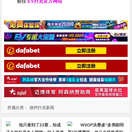
前往
EV扑克官方网站
所属分类：
德州扑克新闻