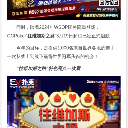
同时，随着2024年WSOP即将隆重登场，
GGPoker“
往维加斯之路
”3月19日起也已经正式启航！
今年的目标，是提供1,000名来自世界各地的选手，
一次从线上到线下赢得世界冠军头衔的机会！
“往维加斯之路”特色亮点一次看