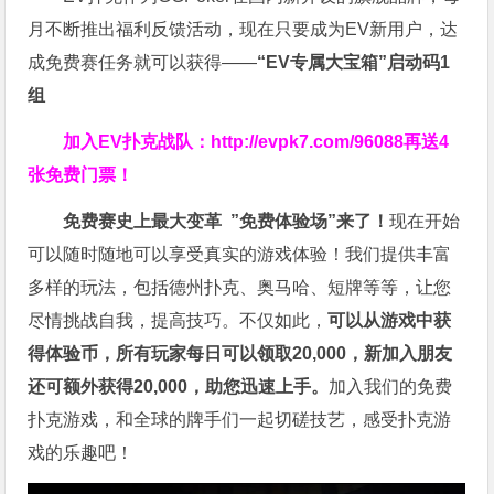
月不断推出福利反馈活动，现在只要成为EV新用户，达
成免费赛任务就可以获得——
“EV专属大宝箱”启动码1
组
加入EV扑克战队：
http://evpk7.com/96088
再送4
张免费门票！
免费赛史上最大变革
”免费体验场”来了！
现在开始
可以随时随地可以享受真实的游戏体验！我们提供丰富
多样的玩法，包括德州扑克、奥马哈、短牌等等，让您
尽情挑战自我，提高技巧。不仅如此，
可以从游戏中获
得体验币，所有玩家每日可以领取20,000，新加入朋友
还可额外获得20,000，助您迅速上手。
加入我们的免费
扑克游戏，和全球的牌手们一起切磋技艺，感受扑克游
戏的乐趣吧！