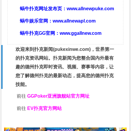
蜗牛扑克网址发布页：
www.allnewpuke.com
蜗牛娱乐官网：
www.allnewapl.com
蜗牛扑克GG官网：
www.ggallnew.com
欢迎来到扑克新闻(
pukexinwe.com
)，世界第一
的扑克资讯网站。扑克新闻为您整合国内外最有
趣的德州扑克即时资讯、视频、赛事等内容，让
您了解德州扑克的最新动态，提高您的德州扑克
技能。
前往
GGPoker亚洲旗舰站
官方网址
前往
EV扑克官方网站