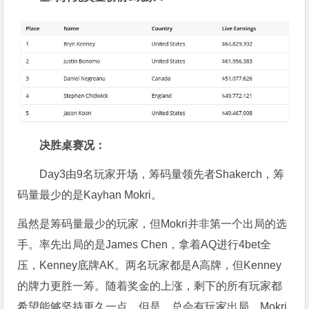
决胜桌赛况：
Day3由9名玩家开场，筹码量领先者Shakerch，筹
码量最少的是Kayhan Mokri。
虽然是筹码量最少的玩家，但Mokri并非第一个出局的选
手。率先出局的是James Chen，拿着AQ进行4bet全
压，Kenney底牌AK。两名玩家都是A高牌，但Kenney
的牌力更胜一筹。随着奖金的上涨，剩下的所有玩家都
希望能够坚持更久一点。但是，总会有玩家出局，Mokri