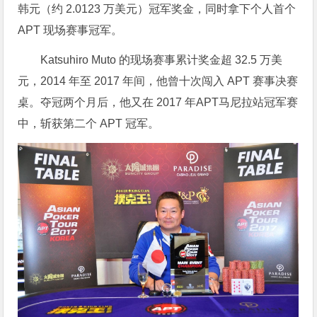
韩元（约 2.0123 万美元）冠军奖金，同时拿下个人首个
APT 现场赛事冠军。
Katsuhiro Muto 的现场赛事累计奖金超 32.5 万美
元，2014 年至 2017 年间，他曾十次闯入 APT 赛事决赛
桌。夺冠两个月后，他又在 2017 年APT马尼拉站冠军赛
中，斩获第二个 APT 冠军。