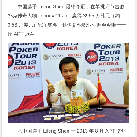
中国选手 Lifeng Shen 最终夺冠，在单挑环节击败
扑克传奇人物 Johnny Chan，赢得 3965 万韩元（约
3.53 万美元）冠军奖金。这也是他职业生涯至今唯一一
座 APT 冠军。
△中国选手 Lifeng Shen 于 2013 年 8 月 APT 济州