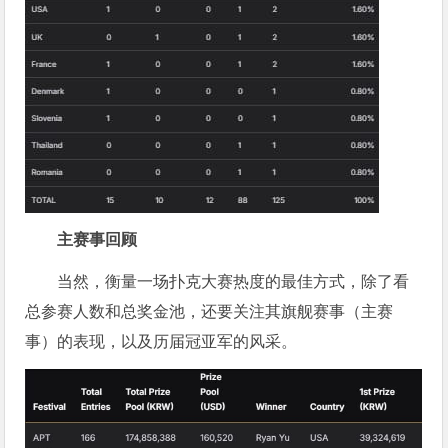
主赛事回顾
当然，衡量一场扑克大赛热度的最佳方式，除了看
总参赛人数和总奖金池，还要关注其旗舰赛事（主赛
事）的表现，以及历届冠亚军的风采。