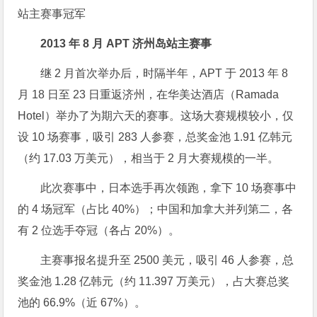
站主赛事冠军
2013 年 8 月 APT 济州岛站主赛事
继 2 月首次举办后，时隔半年，APT 于 2013 年 8
月 18 日至 23 日重返济州，在华美达酒店（Ramada
Hotel）举办了为期六天的赛事。这场大赛规模较小，仅
设 10 场赛事，吸引 283 人参赛，总奖金池 1.91 亿韩元
（约 17.03 万美元），相当于 2 月大赛规模的一半。
此次赛事中，日本选手再次领跑，拿下 10 场赛事中
的 4 场冠军（占比 40%）；中国和加拿大并列第二，各
有 2 位选手夺冠（各占 20%）。
主赛事报名提升至 2500 美元，吸引 46 人参赛，总
奖金池 1.28 亿韩元（约 11.397 万美元），占大赛总奖
池的 66.9%（近 67%）。