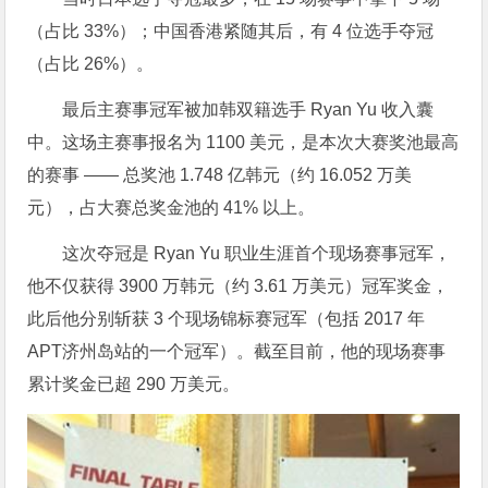
（占比 33%）；中国香港紧随其后，有 4 位选手夺冠
（占比 26%）。
最后主赛事冠军被加韩双籍选手 Ryan Yu 收入囊
中。这场主赛事报名为 1100 美元，是本次大赛奖池最高
的赛事 —— 总奖池 1.748 亿韩元（约 16.052 万美
元），占大赛总奖金池的 41% 以上。
这次夺冠是 Ryan Yu 职业生涯首个现场赛事冠军，
他不仅获得 3900 万韩元（约 3.61 万美元）冠军奖金，
此后他分别斩获 3 个现场锦标赛冠军（包括 2017 年
APT济州岛站的一个冠军）。截至目前，他的现场赛事
累计奖金已超 290 万美元。