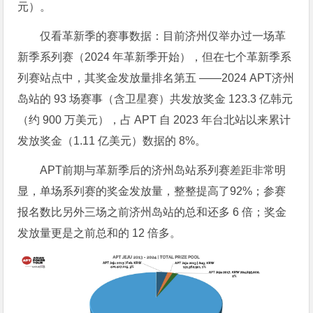
元）。
仅看革新季的赛事数据：目前济州仅举办过一场革
新季系列赛（2024 年革新季开始），但在七个革新季系
列赛站点中，其奖金发放量排名第五 ——2024 APT济州
岛站的 93 场赛事（含卫星赛）共发放奖金 123.3 亿韩元
（约 900 万美元），占 APT 自 2023 年台北站以来累计
发放奖金（1.11 亿美元）数据的 8%。
APT前期与革新季后的济州岛站系列赛差距非常明
显，单场系列赛的奖金发放量，整整提高了92%；参赛
报名数比另外三场之前济州岛站的总和还多 6 倍；奖金
发放量更是之前总和的 12 倍多。