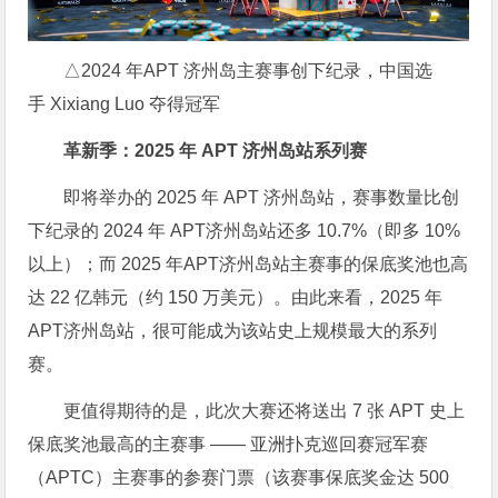
△2024 年APT 济州岛主赛事创下纪录，中国选
手 Xixiang Luo 夺得冠军
革新季：2025 年 APT 济州岛站系列赛
即将举办的 2025 年 APT 济州岛站，赛事数量比创
下纪录的 2024 年 APT济州岛站还多 10.7%（即多 10%
以上）；而 2025 年APT济州岛站主赛事的保底奖池也高
达 22 亿韩元（约 150 万美元）。由此来看，2025 年
APT济州岛站，很可能成为该站史上规模最大的系列
赛。
更值得期待的是，此次大赛还将送出 7 张 APT 史上
保底奖池最高的主赛事 —— 亚洲扑克巡回赛冠军赛
（APTC）主赛事的参赛门票（该赛事保底奖金达 500