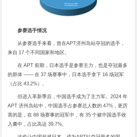
参赛选手情况
从参赛选手来看，曾在APT济州岛站夺冠的选手，
来自 17 个不同国家和地区。
在 APT 前期，日本选手是参赛主力，也是夺冠最多
的群体 —— 在 37 场赛事中，日本选手拿下 16 场冠军
（占比 43.2%）。
但进入革新季后，中国选手成为了主力军。2024 年
APT 济州岛站中，中国选手占参赛总人数的 47%，更厉
害的是，在 88 场赛事的冠军中，有 35 个被中国选手收
入囊中，占比高达 39.7%。
这也让中国超越日本，成为APT站夺冠最多的国