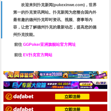
欢迎来到扑克新闻(
pukexinwe.com
)，世界
第一的扑克资讯网站。扑克新闻为您整合国内外
最有趣的德州扑克即时资讯、视频、赛事等内
容，让您了解德州扑克的最新动态，提高您的德
州扑克技能。
前往
GGPoker亚洲旗舰站
官方网址
前往
EV扑克官方网站