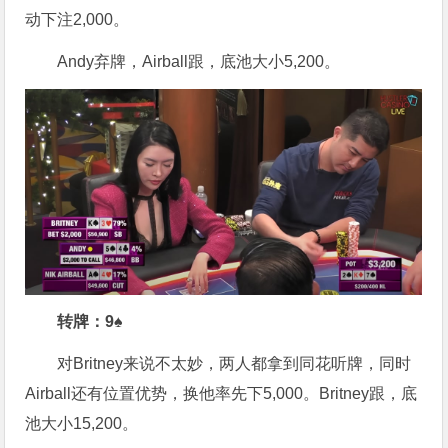
动下注2,000。
Andy弃牌，Airball跟，底池大小5,200。
转牌：9♠
对Britney来说不太妙，两人都拿到同花听牌，同时
Airball还有位置优势，换他率先下5,000。Britney跟，底
池大小15,200。