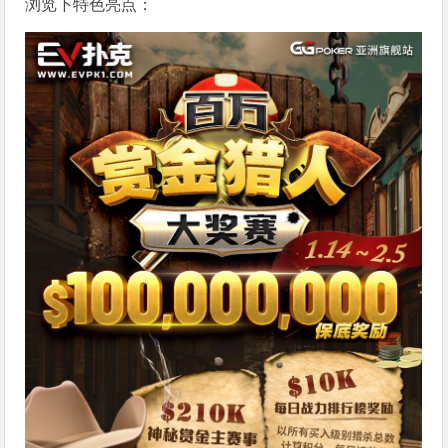
浏览下特色亮点：