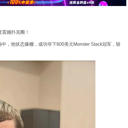
度震撼扑克圈！
，他状态爆棚，成功夺下600美元Monster Stack冠军，斩