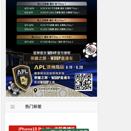
热门标签
德州扑克