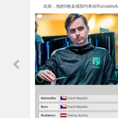
此前，他的5枚金戒指均来自Rozvadov