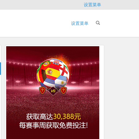
设置菜单
设置菜单