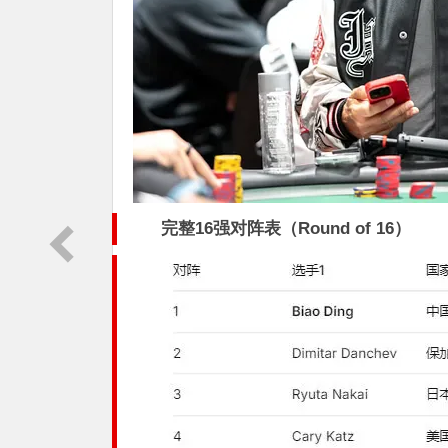
完整16强对阵表（Round of 16）