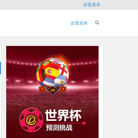
设置菜单
设置菜单