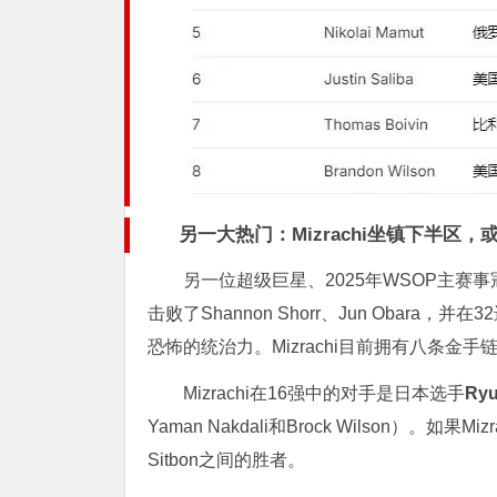
另一大热门：Mizrachi坐镇下半区
另一位超级巨星、2025年WSOP主赛事
击败了Shannon Shorr、Jun Obara，
恐怖的统治力。Mizrachi目前拥有八条
Mizrachi在16强中的对手是日本选手
Ryu
Yaman Nakdali和Brock Wilson）。如果
Sitbon之间的胜者。