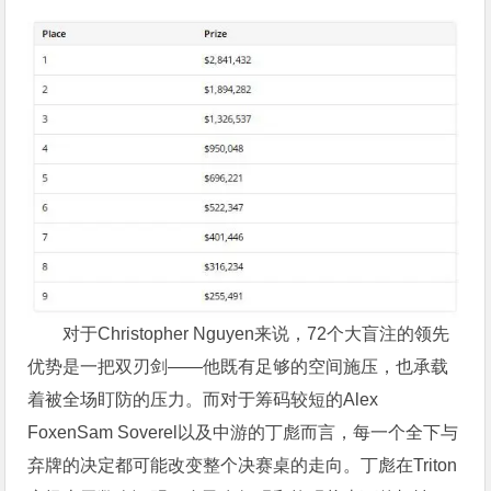
对于Christopher Nguyen来说，72个大盲注的领先
优势是一把双刃剑——他既有足够的空间施压，也承载
着被全场盯防的压力。而对于筹码较短的Alex
FoxenSam Soverel以及中游的丁彪而言，每一个全下与
弃牌的决定都可能改变整个决赛桌的走向。丁彪在Triton