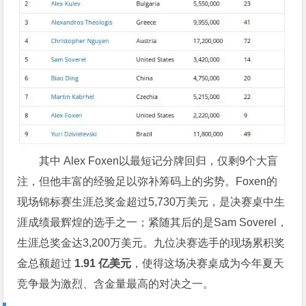
其中 Alex Foxen以最短记分牌回归，仅剩9个大盲
注，但他丰富的经验足以弥补筹码上的劣势。Foxen的
现场锦标赛生涯总奖金超过5,730万美元，是决赛桌中生
涯成绩最辉煌的选手之一；紧随其后的是Sam Soverel，
生涯总奖金达3,200万美元。九位决赛选手的现场累积奖
金总额超过
1.91 亿美元
，使得这场决赛桌成为今年夏天
竞争最为激烈、含金量最高的对决之一。