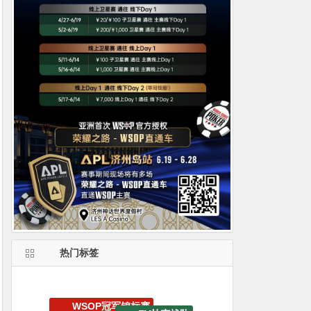
热门标签
EV专属大宝箱