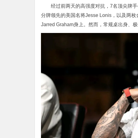
经过前两天的高强度对抗，7名顶尖牌手
分牌领先的美国名将Jesse Lonis，以及两
Jarred Graham身上。然而，常规桌