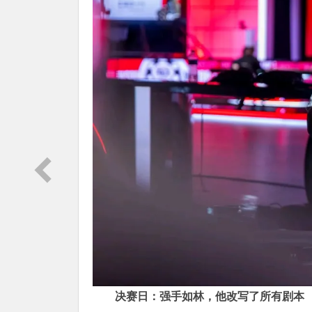
决赛日：强手如林，他改写了所有剧本