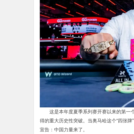
这是本年度夏季系列赛开赛以来的第一
得的重大历史性突破。当奥马哈这个“四张牌
宣告：中国力量来了。