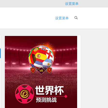
设置菜单
设置菜单