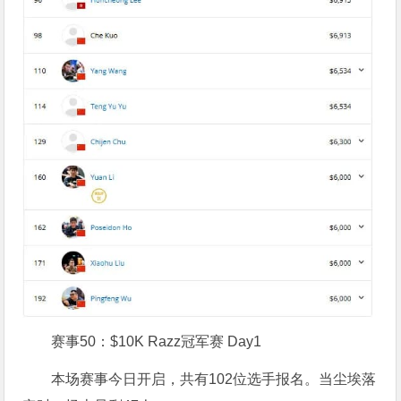
赛事50：$10K Razz冠军赛 Day1
本场赛事今日开启，共有102位选手报名。当尘埃落