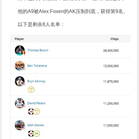
他的A9被Alex Foxen的AK压制到底，获得第9名。
以下是剩余8人名单：