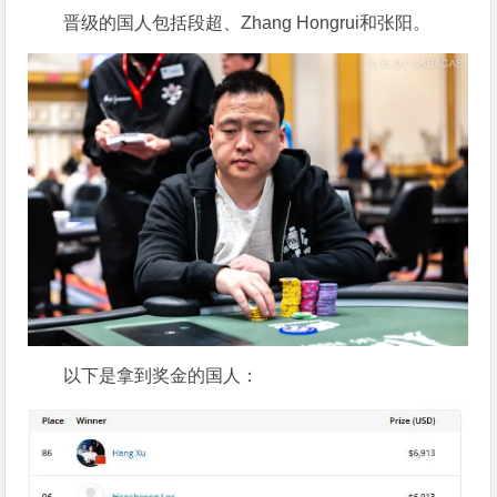
晋级的国人包括段超、Zhang Hongrui和张阳。
以下是拿到奖金的国人：