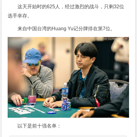
这天开始时的625人，经过激烈的战斗，只剩32位
选手幸存。
来自中国台湾的Huang Yu记分牌排在第7位。
以下是前十强名单：