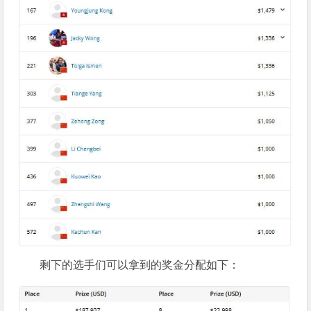
剩下的选手们可以拿到的奖金分配如下：