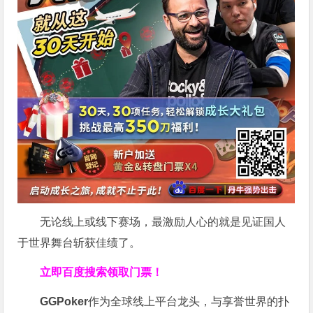
无论线上或线下赛场，最激励人心的就是见证国人
于世界舞台斩获佳绩了。
立即百度搜索领取门票！
GGPoker
作为全球线上平台龙头，与享誉世界的扑