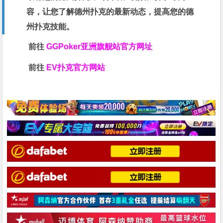
容，让您了解德州扑克的最新动态，提高您的德
州扑克技能。
前往
GGPoker亚洲旗舰站
官方网址
前往
EV扑克官方网站