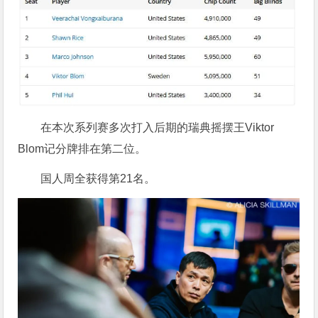
在本次系列赛多次打入后期的瑞典摇摆王Viktor
Blom记分牌排在第二位。
国人周全获得第21名。