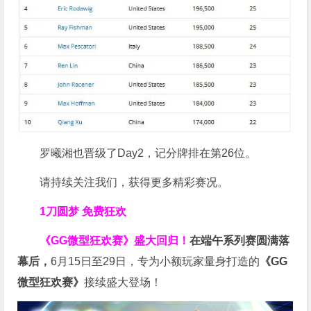
罗曦湘也晋级了Day2，记分牌排在第26位。
请持续关注我们，获得更多精彩赛况。
1刀圆梦 免费狂欢
《GG微型狂欢赛》盛大回归！
在端午系列赛圆满落
幕后，
6月15日至29日，专为小额玩家量身打造的
《
GG
微型狂欢赛》
接续盛大登场！