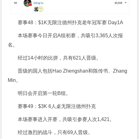
赛事48：$1K无限注德州扑克老年冠军赛 Day1A
本场赛事今日开启A组初赛，共吸引3,365人次报
名。
经过14小时的比拼，共有621人晋级。
晋级的国人包括Hao Zhengshan和陈传书、Zhang
Min。
明日会开启第一轮B组。
赛事49：$3K 6人桌无限注德州扑克
本场赛事进入开赛，共吸引参赛人次1,421。
经过激烈的战斗，只有69人晋级。