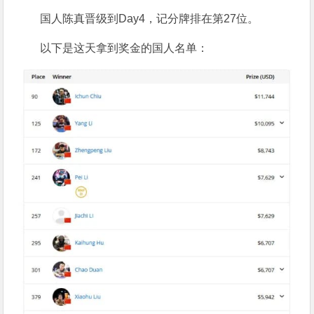
国人陈真晋级到Day4，记分牌排在第27位。
以下是这天拿到奖金的国人名单：