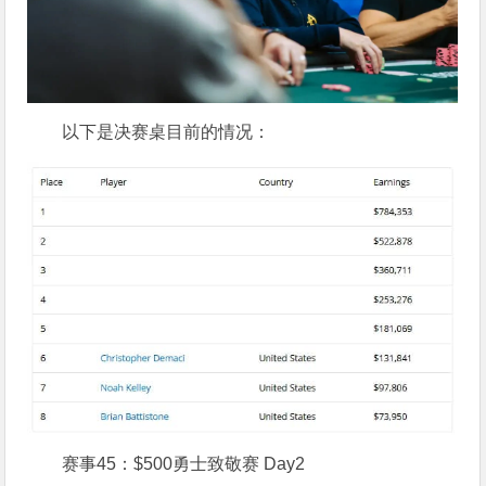
以下是决赛桌目前的情况：
赛事45：$500勇士致敬赛 Day2