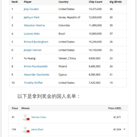
以下是拿到奖金的国人名单：