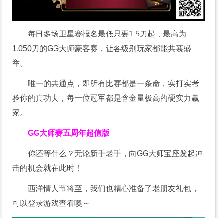
每日多场卫星赛报名最低只要1.5刀起，最高为
1,050刀的GG大师豪客赛，让各级别玩家都能共襄盛
举。
唯一的共通点，即所有比赛都是一条命，实打实考
验你的真功夫，每一位冠军都是含金量极高的硬实力赢
家。
GG大师赛五周年超值版
你还等什么？无论新手老手，向GG大师宝座发起冲
击的机会就在此时！
西洋情人节将至，我们也精心准备了老朋友礼包，
可以登录游戏查看噢～