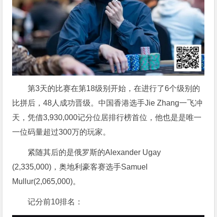
第3天的比赛在第18级别开始，在进行了6个级别的
比拼后，48人成功晋级。中国香港选手Jie Zhang一飞冲
天，凭借3,930,000记分位居排行榜首位，他也是是唯一
一位码量超过300万的玩家。
紧随其后的是俄罗斯的Alexander Ugay
(2,335,000)，奥地利豪客赛选手Samuel
Mullur(2,065,000)。
记分前10排名：