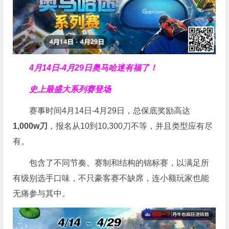
4月14日-4月29日
奥马哈迷有福了！
史上最盛大系列赛登场
赛事时间4月14日-4月29日，总保底奖励高达
1,000w刀
，报名从10到10,300刀不等，并且类型应有尽
有。
包含了不同节奏、赛制和结构的锦标赛，以满足所
有级别选手口味，不只豪客赛不缺席，连小额玩家也能
无痛参与其中。