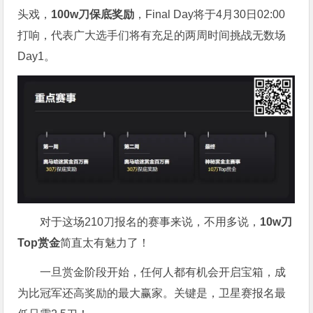
头戏，
100w刀保底奖励
，Final Day将于4月30日02:00
打响，代表广大选手们将有充足的两周时间挑战无数场
Day1。
对于这场210刀报名的赛事来说，不用多说，
10w刀
Top赏金
简直太有魅力了！
一旦赏金阶段开始，任何人都有机会开启宝箱，成
为比冠军还高奖励的最大赢家。关键是，卫星赛报名最