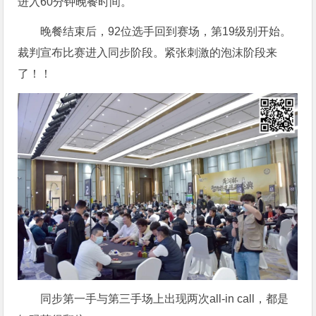
进入60分钟晚餐时间。
晚餐结束后，92位选手回到赛场，第19级别开始。
裁判宣布比赛进入同步阶段。紧张刺激的泡沫阶段来
了！！
同步第一手与第三手场上出现两次all-in call，都是