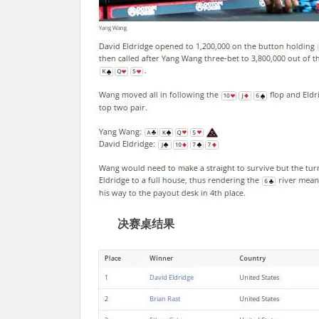
决赛桌结果