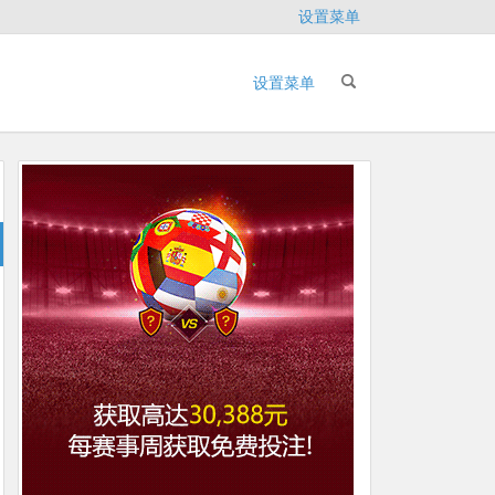
设置菜单
设置菜单