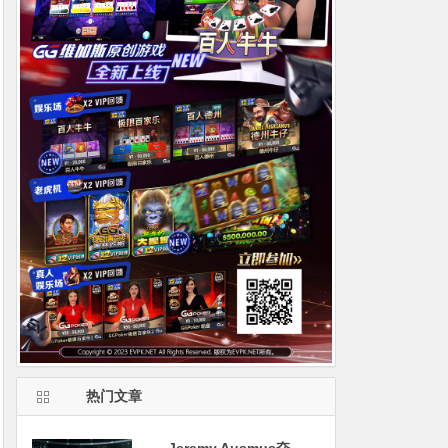
热门文章
Jeremy Ausmus夺