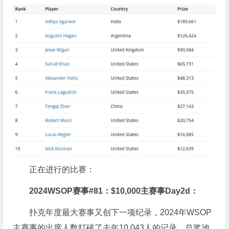
正在进行的比赛：
2024WSOP赛事#81：$10,000主赛事Day2d：
扑克年度最大赛事又创下一项纪录，2024年WSOP
主赛事的出席人数打破了去年10,043人的记录，总奖池