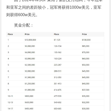
和亚军之间的差距较小，冠军将获得1000w美元，亚军
则获得600w美元。
奖金分配：