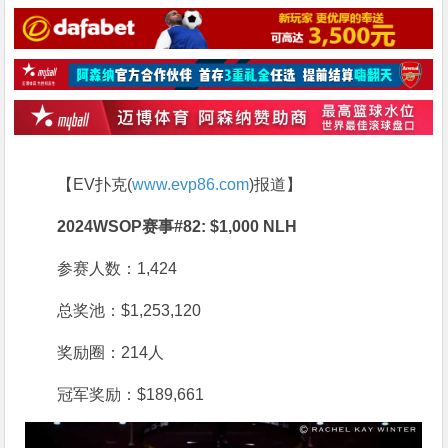
【EV扑克(
www.evp86.com
)报道】
2024WSOP赛事#82: $1,000 NLH
参赛人数：1,424
总奖池：$1,253,120
奖励圈：214人
冠军奖励：$189,661