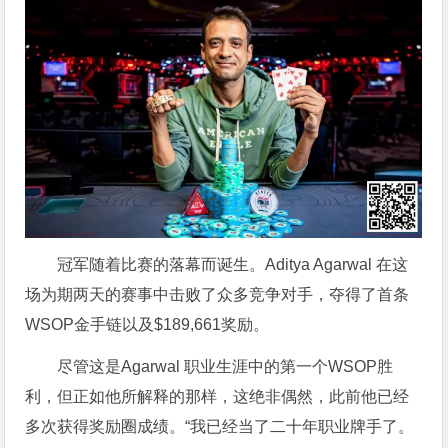
冠军随着比赛的落幕而诞生。Aditya Agarwal 在这
场为期两天的赛事中击败了众多竞争对手，夺得了首条
WSOP金手链以及$189,661奖励。
尽管这是Agarwal 职业生涯中的第一个WSOP胜
利，但正如他所解释的那样，这绝非偶然，此前他已经
多次获得奖励圈成绩。“我已经当了二十年职业牌手了。