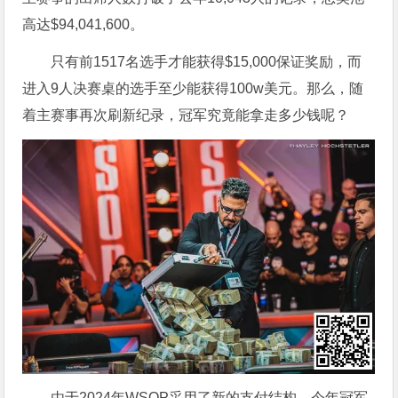
高达$94,041,600。
只有前1517名选手才能获得$15,000保证奖励，而
进入9人决赛桌的选手至少能获得100w美元。那么，随
着主赛事再次刷新纪录，冠军究竟能拿走多少钱呢？
由于2024年WSOP采用了新的支付结构，今年冠军