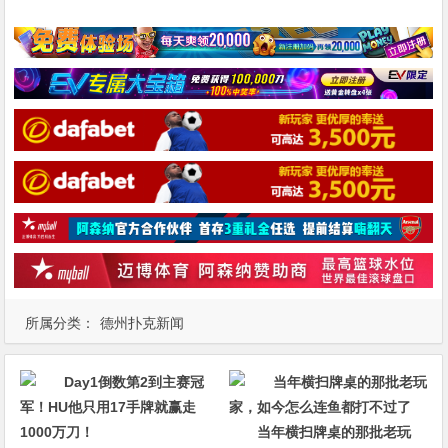
所属分类：
德州扑克新闻
当年横扫牌桌的那批老玩