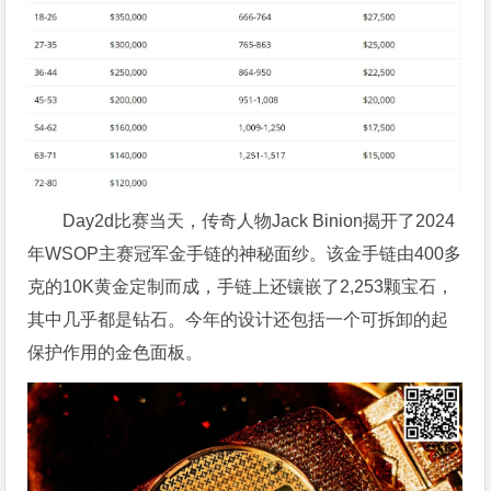
Day2d比赛当天，传奇人物Jack Binion揭开了2024
年WSOP主赛冠军金手链的神秘面纱。该金手链由400多
克的10K黄金定制而成，手链上还镶嵌了2,253颗宝石，
其中几乎都是钻石。今年的设计还包括一个可拆卸的起
保护作用的金色面板。