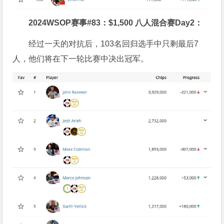
2024WSOP赛事#83：$1,500 八人混合赛Day2：
经过一天的对抗后，103名回归选手中只剩最后7
人，他们将在下一轮比赛中决出冠军。