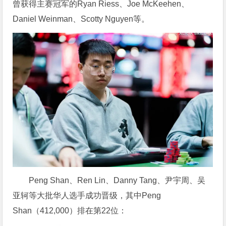
曾获得主赛冠军的Ryan Riess、Joe McKeehen、
Daniel Weinman、Scotty Nguyen等。
Peng Shan、Ren Lin、Danny Tang、尹宇周、吴
亚轲等大批华人选手成功晋级，其中Peng
Shan（412,000）排在第22位：