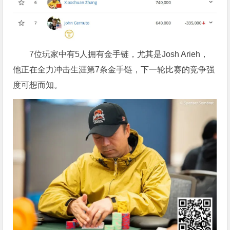
7位玩家中有5人拥有金手链，尤其是Josh Arieh，
他正在全力冲击生涯第7条金手链，下一轮比赛的竞争强
度可想而知。