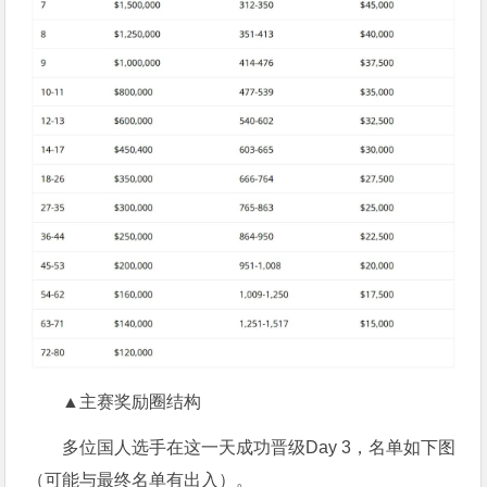
▲主赛奖励圈结构
多位国人选手在这一天成功晋级Day 3，名单如下图
（可能与最终名单有出入）。