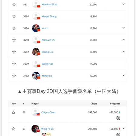
▲主赛事Day 2D国人选手晋级名单（中国大陆）