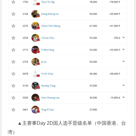
▲主赛事Day 2D国人选手晋级名单（中国香港、台
湾）