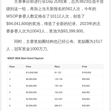
主赛事目前进行至Day 2D结束，总共3823位选手晋
级到这一轮，再加上当天新报名的562人次，今年的
WSOP参赛人数定格在了10112人次，创造了
$94,041,600的奖池，缔造了全新的纪录。2023年的主
赛参赛人次为10043人，奖池为$93,399,900。
同时，主赛奖励圈结构也已经公布。奖励圈为1517
人，冠军奖金1000万刀。