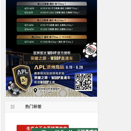
热门标签
EV扑克战队