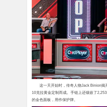
这一天开始时，传奇人物Jack Binio
10克拉黄金定制而成。手链上还镶嵌了2,25
的金色面板，用作保护牌。