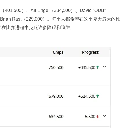
,500）、Ari Engel（334,500）、David “ODB”
500）和Brian Rast（229,000）。每个人都希望在这个夏天最大的比
须在比赛进程中克服许多障碍和陷阱。