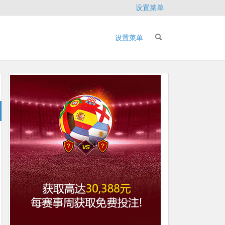
设置菜单
设置菜单