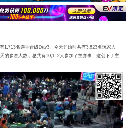
有1,713名选手晋级Day3。今天开始时共有3,823名玩家入
天的参赛人数，总共有10,112人参加了主赛事，这创下了主