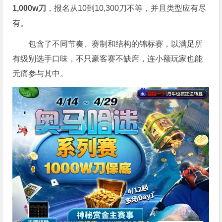
1,000w刀
，报名从10到10,300刀不等，并且类型应有尽
有。
包含了不同节奏、赛制和结构的锦标赛，以满足所
有级别选手口味，不只豪客赛不缺席，连小额玩家也能
无痛参与其中。