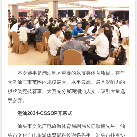
本次赛事是潮汕地区重要的竞技类体育项目，将作
为潮汕三市范围内规模最大、水平最高、最具影响力的
棋牌类竞技赛事。大赛充分展现潮汕人文，吸引大量选
手参赛。
潮
汕
2024•CSSOP开幕式
汕头市文化广电旅游体育局副局长陈耿楠先生、汕
头市文化广电旅游体育局科长谢扬先生、汕头市扑克协