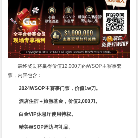
最终奖励将赢得价值12,000刀的WSOP主赛事套
票，内容包含：
2024WSOP主赛事门票，价值1w刀。
酒店住宿＋旅游基金，价值2,000刀。
白金VIP休息厅使用特权。
精美WSOP周边与礼品。