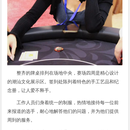
整齐的牌桌排列在场地中央，赛场四周是精心设计
的潮汕文化展示区。签到处陈列着特色的手工艺品和纪
念册，让人爱不释手。
工作人员们身着统一的制服，热情地接待每一位前
来报道的选手，耐心地解答他们的问题，并为他们提供
周到的服务。