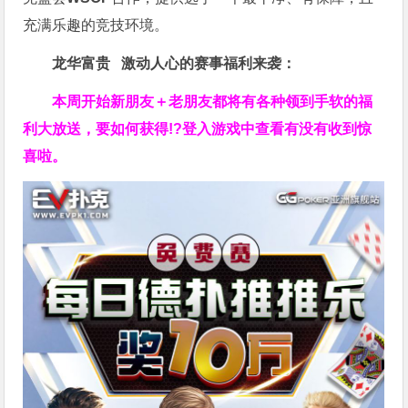
充满乐趣的竞技环境。
龙华富贵 激动人心的赛事福利来袭：
本周开始新朋友＋老朋友都将有各种领到手软的福
利大放送，要如何获得!?登入游戏中查看有没有收到惊
喜啦。