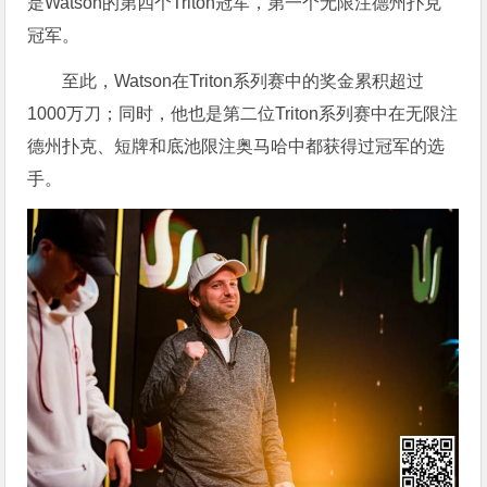
是Watson的第四个Triton冠军，第一个无限注德州扑克
冠军。
至此，Watson在Triton系列赛中的奖金累积超过
1000万刀；同时，他也是第二位Triton系列赛中在无限注
德州扑克、短牌和底池限注奥马哈中都获得过冠军的选
手。