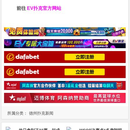
前往
EV扑克官方网站
所属分类：
德州扑克新闻