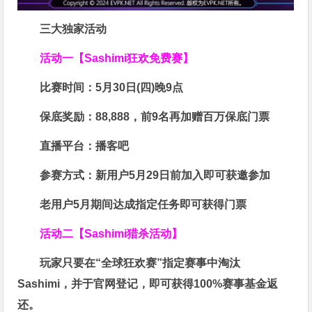
三大独家活动
活动一【Sashimi狂欢免费赛】
比赛时间：
5月30日(四)晚9点
保底奖励：
88,888
，前9名再加赠百万保底门票
直播平台：
播客吧
参赛方式：
新用户5月29日前加入即可获邀参加
老用户5月期间达成指定任务即可获得门票
活动二【Sashimi猎杀活动】
玩家只要在“
全球狂欢赛
”指定赛事中淘汰
Sashimi，并于官网登记，即可获得
100%赛事基金返
还
。