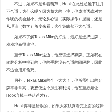
不过，如果不是拿着葫芦，Hook在此处超池下注并
不合适，为什么呢？因为越大的下注，他成功诱惑对方
诈唬的机会越小。无论从心理（实际操作）层面，还是
从理论（数学）角度来看，这个策略都不太合适。
如果不了解Texas Mike的打法，最好是选择过牌，
稳稳地赢得底池。
至于Texas Mike这边，他应该选择弃牌。正如我在
转牌分析中提到的，他的手牌没有合适的阻隔牌，因此
不适合用来偷鸡。
另外，Texas Mike的全下太大了，他所需打出的弃
牌率非常高，要想使这个加注有利润，他甚至必须让
Hook弃掉一些葫芦才行。
Hook弃牌是错误的，如果大家认真看完上面的逻辑