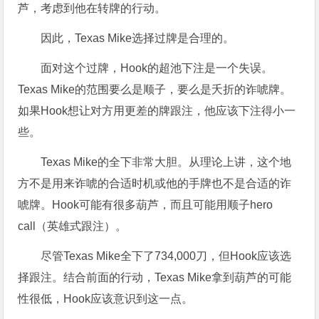
芦，考虑到他在转牌的行动。
因此，Texas Mike选择过牌是合理的。
面对这个过牌，Hook的超池下注是一个失误。
Texas Mike的范围要么是顺子，要么是夭折的诈唬牌。
如果Hook想让对方用更差的牌跟注，他应该下注得小一
些。
Texas Mike的全下非常大胆。从理论上讲，这个地
方不是用来诈唬的合适时机或他的手牌也不是合适的诈
唬牌。Hook可能有很多葫芦，而且可能用顺子hero
call（英雄式跟注）。
尽管Texas Mike全下了734,000刀，但Hook应该选
择跟注。结合前面的行动，Texas Mike拿到葫芦的可能
性很低，Hook应该意识到这一点。