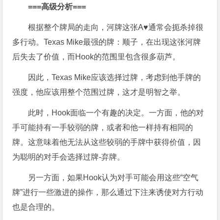
===
高级分析
===
根据整个牌局的走向，河牌这张A♥通常会扼杀掉很
多行动。Texas Mike最强的牌：顺子，在出现这张河牌
后失去了价值，而Hook的范围里包含很多葫芦。
因此，Texas Mike应该选择过牌，考虑到他手牌的
强度，他应该用整个范围过牌，这才是明智之举。
此时，Hook面临一个有趣的决定。一方面，他的对
手可能持有一手较弱的牌，或者和他一样持有相同的
牌。这意味着他无法从这些较弱的手牌中获得价值，因
为聪明的对手会选择过牌-弃牌。
另一方面，如果Hook认为对手可能会用这些“空气
牌”进行一些激进的操作，那么通过下注来诱使对方行动
也是合理的。