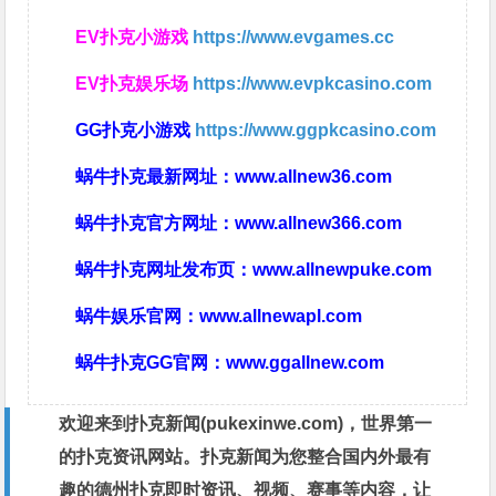
EV扑克小游戏
https://www.evgames.cc
EV扑克娱乐场
https://www.evpkcasino.com
GG扑克小游戏
https://www.ggpkcasino.com
蜗牛扑克最新网址：
www.allnew36.com
蜗牛扑克官方网址：
www.allnew366.com
蜗牛扑克网址发布页：
www.allnewpuke.com
蜗牛娱乐官网：
www.allnewapl.com
蜗牛扑克GG官网：
www.ggallnew.com
欢迎来到扑克新闻(
pukexinwe.com
)，世界第一
的扑克资讯网站。扑克新闻为您整合国内外最有
趣的德州扑克即时资讯、视频、赛事等内容，让