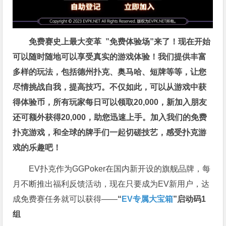
免费赛史上最大变革
”免费体验场”来了！
现在开始
可以随时随地可以享受真实的游戏体验！我们提供丰富
多样的玩法，包括德州扑克、奥马哈、短牌等等，让您
尽情挑战自我，提高技巧。不仅如此，
可以从游戏中获
得体验币，所有玩家每日可以领取20,000，新加入朋友
还可额外获得20,000，助您迅速上手。
加入我们的免费
扑克游戏，和全球的牌手们一起切磋技艺，感受扑克游
戏的乐趣吧！
EV扑克作为GGPoker在国内新开设的旗舰品牌，每
月不断推出福利反馈活动，现在只要成为EV新用户，达
成免费赛任务就可以获得——
“
EV专属大宝箱
”启动码1
组