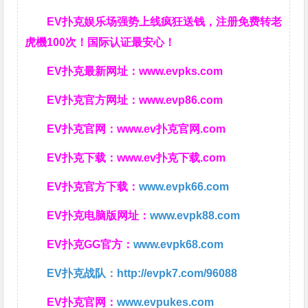
EV扑克娱乐场强势上线疯狂送钱，注册免费转老
虎機100次！国际认证最安心！
EV扑克最新网址：
www.evpks.com
EV扑克官方网址：
www.evp86.com
EV扑克官网：
www.ev扑克官网.com
EV扑克下载：
www.ev扑克下载.com
EV扑克官方下载：
www.evpk66.com
EV扑克电脑版网址：
www.evpk88.com
EV扑克GG官方：
www.evpk68.com
EV扑克战队
：
http://evpk7.com/96088
EV扑克官网：
www.evpukes.com